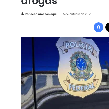
drogas
Redação Amazaniaqui
5 de outubro de 2021
Fac