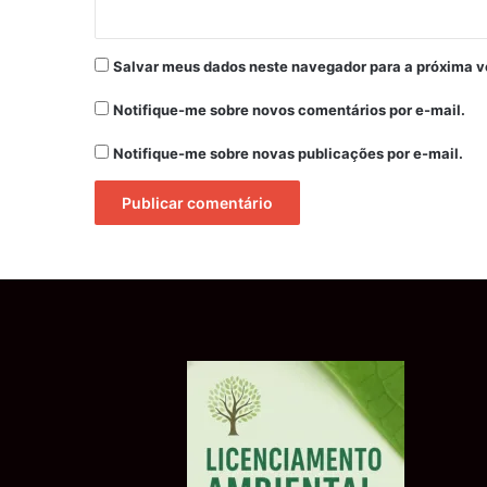
Salvar meus dados neste navegador para a próxima v
Notifique-me sobre novos comentários por e-mail.
Notifique-me sobre novas publicações por e-mail.