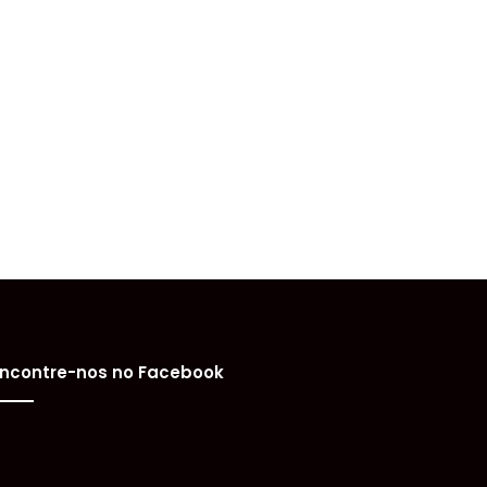
ncontre-nos no Facebook