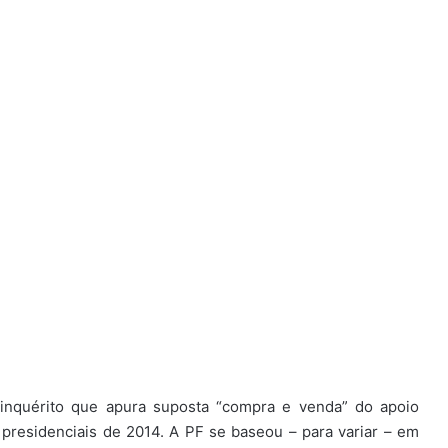
inquérito que apura suposta “compra e venda” do apoio
presidenciais de 2014. A PF se baseou – para variar – em