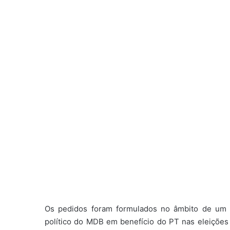
Os pedidos foram formulados no âmbito de um 
político do MDB em benefício do PT nas eleições 