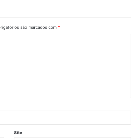
rigatórios são marcados com
*
Site