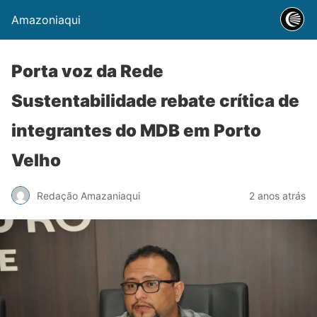
Amazoniaqui
Porta voz da Rede
Sustentabilidade rebate crítica de
integrantes do MDB em Porto
Velho
Redação Amazaniaqui
2 anos atrás