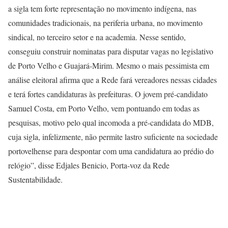
a sigla tem forte representação no movimento indígena, nas
comunidades tradicionais, na periferia urbana, no movimento
sindical, no terceiro setor e na academia. Nesse sentido,
conseguiu construir nominatas para disputar vagas no legislativo
de Porto Velho e Guajará-Mirim. Mesmo o mais pessimista em
análise eleitoral afirma que a Rede fará vereadores nessas cidades
e terá fortes candidaturas às prefeituras. O jovem pré-candidato
Samuel Costa, em Porto Velho, vem pontuando em todas as
pesquisas, motivo pelo qual incomoda a pré-candidata do MDB,
cuja sigla, infelizmente, não permite lastro suficiente na sociedade
portovelhense para despontar com uma candidatura ao prédio do
relógio”, disse Edjales Benicio, Porta-voz da Rede
Sustentabilidade.