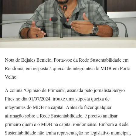
Nota de Edjales Benicio, Porta-voz da Rede Sustentabilidade em
Rondônia, em resposta à queixa de integrantes do MDB em Porto
Velho:
A coluna ‘Opinião de Primeira’, assinada pelo jornalista Sérgio
Pires no dia 01/07/2024, trouxe uma suposta queixa de
integrantes do MDB na capital. Antes de fazer qualquer
afirmação sobre a Rede Sustentabilidade, é preciso analisar
primeiro quem é o MDB na capital rondoniense. Embora a Rede
Sustentabilidade não tenha representação no legislativo municipal,