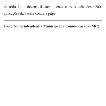
Ao todo, foram dezenas de atendimentos e testes realizados e 200
aplicações da vacina contra a gripe.
Superintendência Municipal de Comunicação (SMC)
Fonte: