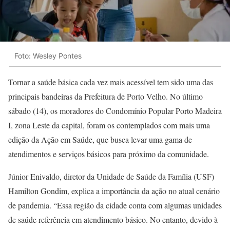
Foto: Wesley Pontes
Tornar a saúde básica cada vez mais acessível tem sido uma das
principais bandeiras da Prefeitura de Porto Velho. No último
sábado (14), os moradores do Condomínio Popular Porto Madeira
I, zona Leste da capital, foram os contemplados com mais uma
edição da Ação em Saúde, que busca levar uma gama de
atendimentos e serviços básicos para próximo da comunidade.
Júnior Enivaldo, diretor da Unidade de Saúde da Família (USF)
Hamilton Gondim, explica a importância da ação no atual cenário
de pandemia. “Essa região da cidade conta com algumas unidades
de saúde referência em atendimento básico. No entanto, devido à