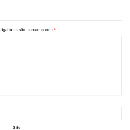
rigatórios são marcados com
*
Site