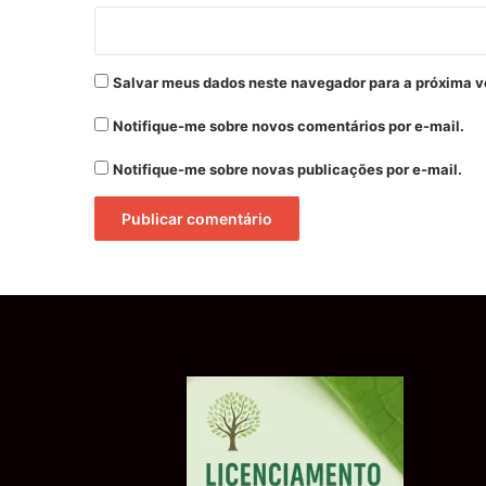
Salvar meus dados neste navegador para a próxima v
Notifique-me sobre novos comentários por e-mail.
Notifique-me sobre novas publicações por e-mail.