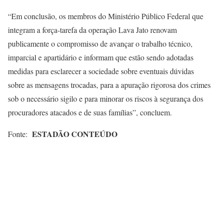
“Em conclusão, os membros do Ministério Público Federal que
integram a força-tarefa da operação Lava Jato renovam
publicamente o compromisso de avançar o trabalho técnico,
imparcial e apartidário e informam que estão sendo adotadas
medidas para esclarecer a sociedade sobre eventuais dúvidas
sobre as mensagens trocadas, para a apuração rigorosa dos crimes
sob o necessário sigilo e para minorar os riscos à segurança dos
procuradores atacados e de suas famílias”, concluem.
ESTADÃO CONTEÚDO
Fonte: