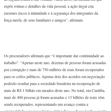
expõe rotinas e detalhes da vida pessoal, a ação ilegal cria
enormes riscos à intimidade e à segurança dos integrantes da
força-tarefa, de seus familiares e amigos”, afirmam.
Os procuradores afirmam que “é importante dar continuidade ao
trabalho”. “Apenas neste ano, dezenas de pessoas foram acusadas
por corrupção e mais de 750 milhões de reais foram recuperados
para os cofres públicos. Apenas dois dos acordos em negociação
poderão resultar para a sociedade brasileira na recuperação de
mais de R$ 1 bilhão em meados deste ano. No total, em Curitiba,
mais de 400 pessoas já foram acusadas e 13 bilhões de reais vêm
sendo recuperados, representando um avanço contra a