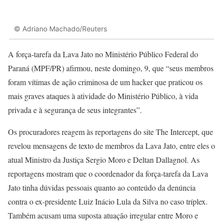
© Adriano Machado/Reuters
A força-tarefa da Lava Jato no Ministério Público Federal do
Paraná (MPF/PR) afirmou, neste domingo, 9, que “seus membros
foram vítimas de ação criminosa de um hacker que praticou os
mais graves ataques à atividade do Ministério Público, à vida
privada e à segurança de seus integrantes”.
Os procuradores reagem às reportagens do site The Intercept, que
revelou mensagens de texto de membros da Lava Jato, entre eles o
atual Ministro da Justiça Sergio Moro e Deltan Dallagnol. As
reportagens mostram que o coordenador da força-tarefa da Lava
Jato tinha dúvidas pessoais quanto ao conteúdo da denúncia
contra o ex-presidente Luiz Inácio Lula da Silva no caso tríplex.
Também acusam uma suposta atuação irregular entre Moro e