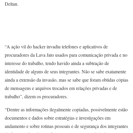
Deltan.
“A ação vil do hacker invadiu telefones e aplicativos de
procuradores da Lava Jato usados para comunicação privada e no
interesse do trabalho, tendo havido ainda a subtração de
identidade de alguns de seus integrantes. Não se sabe exatamente
ainda a extensão da invasão, mas se sabe que foram obtidas cópias
de mensagens e arquivos trocados em relações privadas e de
trabalho”, dizem os procuradores.
“Dentre as informações ilegalmente copiadas, possivelmente estão
documentos e dados sobre estratégias e investigações em
andamento e sobre rotinas pessoais e de segurança dos integrantes