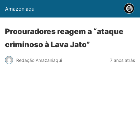
Amazoniaqui
Procuradores reagem a “ataque
criminoso à Lava Jato”
Redação Amazaniaqui
7 anos atrás