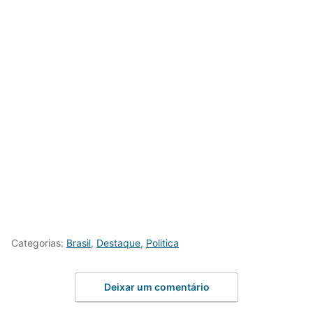
Categorias:
Brasil
,
Destaque
,
Politica
Deixar um comentário