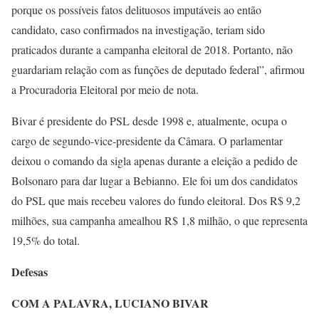
porque os possíveis fatos delituosos imputáveis ao então
candidato, caso confirmados na investigação, teriam sido
praticados durante a campanha eleitoral de 2018. Portanto, não
guardariam relação com as funções de deputado federal”, afirmou
a Procuradoria Eleitoral por meio de nota.
Bivar é presidente do PSL desde 1998 e, atualmente, ocupa o
cargo de segundo-vice-presidente da Câmara. O parlamentar
deixou o comando da sigla apenas durante a eleição a pedido de
Bolsonaro para dar lugar a Bebianno. Ele foi um dos candidatos
do PSL que mais recebeu valores do fundo eleitoral. Dos R$ 9,2
milhões, sua campanha amealhou R$ 1,8 milhão, o que representa
19,5% do total.
Defesas
COM A PALAVRA, LUCIANO BIVAR