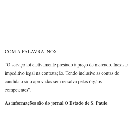
COM A PALAVRA, NOX
“O serviço foi efetivamente prestado à preço de mercado. Inexiste
impeditivo legal na contratação. Tendo inclusive as contas do
candidato sido aprovadas sem ressalva pelos órgãos
competentes”.
As informações são do jornal O Estado de S. Paulo.