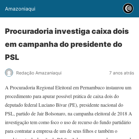
Amazoniaqui
Procuradoria investiga caixa dois
em campanha do presidente do
PSL
Redação Amazaniaqui
7 anos atrás
A Procuradoria Regional Eleitoral em Pernambuco instaurou um
procedimento para apurar possível prática de caixa dois do
deputado federal Luciano Bivar (PE), presidente nacional do
PSL, partido de Jair Bolsonaro, na campanha eleitoral de 2018 A
investigação tem como foco o uso de recurso do fundo partidário
para contratar a empresa de um de seus filhos e também o