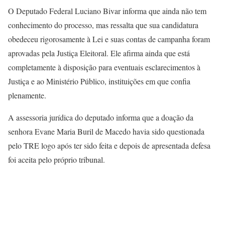
O Deputado Federal Luciano Bivar informa que ainda não tem
conhecimento do processo, mas ressalta que sua candidatura
obedeceu rigorosamente à Lei e suas contas de campanha foram
aprovadas pela Justiça Eleitoral. Ele afirma ainda que está
completamente à disposição para eventuais esclarecimentos à
Justiça e ao Ministério Público, instituições em que confia
plenamente.
A assessoria jurídica do deputado informa que a doação da
senhora Evane Maria Buril de Macedo havia sido questionada
pelo TRE logo após ter sido feita e depois de apresentada defesa
foi aceita pelo próprio tribunal.