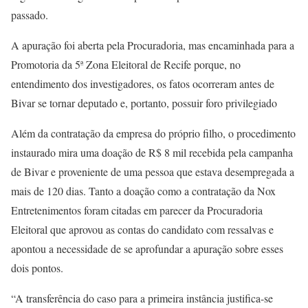
passado.
A apuração foi aberta pela Procuradoria, mas encaminhada para a
Promotoria da 5ª Zona Eleitoral de Recife porque, no
entendimento dos investigadores, os fatos ocorreram antes de
Bivar se tornar deputado e, portanto, possuir foro privilegiado
Além da contratação da empresa do próprio filho, o procedimento
instaurado mira uma doação de R$ 8 mil recebida pela campanha
de Bivar e proveniente de uma pessoa que estava desempregada a
mais de 120 dias. Tanto a doação como a contratação da Nox
Entretenimentos foram citadas em parecer da Procuradoria
Eleitoral que aprovou as contas do candidato com ressalvas e
apontou a necessidade de se aprofundar a apuração sobre esses
dois pontos.
“A transferência do caso para a primeira instância justifica-se