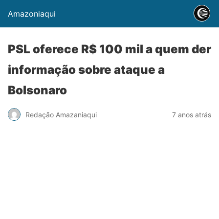
Amazoniaqui
PSL oferece R$ 100 mil a quem der
informação sobre ataque a
Bolsonaro
Redação Amazaniaqui
7 anos atrás