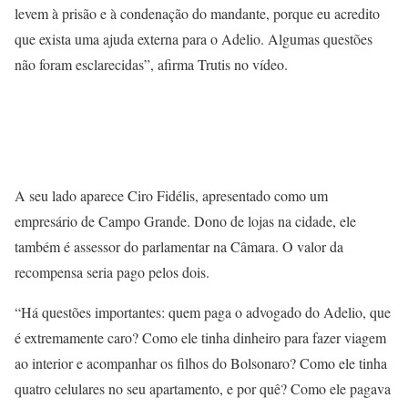
levem à prisão e à condenação do mandante, porque eu acredito
que exista uma ajuda externa para o Adelio. Algumas questões
não foram esclarecidas”, afirma Trutis no vídeo.
A seu lado aparece Ciro Fidélis, apresentado como um
empresário de Campo Grande. Dono de lojas na cidade, ele
também é assessor do parlamentar na Câmara. O valor da
recompensa seria pago pelos dois.
“Há questões importantes: quem paga o advogado do Adelio, que
é extremamente caro? Como ele tinha dinheiro para fazer viagem
ao interior e acompanhar os filhos do Bolsonaro? Como ele tinha
quatro celulares no seu apartamento, e por quê? Como ele pagava