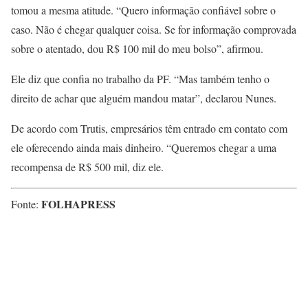
tomou a mesma atitude. “Quero informação confiável sobre o
caso. Não é chegar qualquer coisa. Se for informação comprovada
sobre o atentado, dou R$ 100 mil do meu bolso”, afirmou.
Ele diz que confia no trabalho da PF. “Mas também tenho o
direito de achar que alguém mandou matar”, declarou Nunes.
De acordo com Trutis, empresários têm entrado em contato com
ele oferecendo ainda mais dinheiro. “Queremos chegar a uma
recompensa de R$ 500 mil, diz ele.
FOLHAPRESS
Fonte: