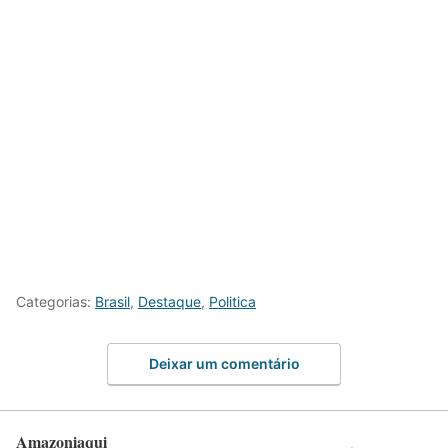
Categorias:
Brasil
,
Destaque
,
Politica
Deixar um comentário
Amazoniaqui