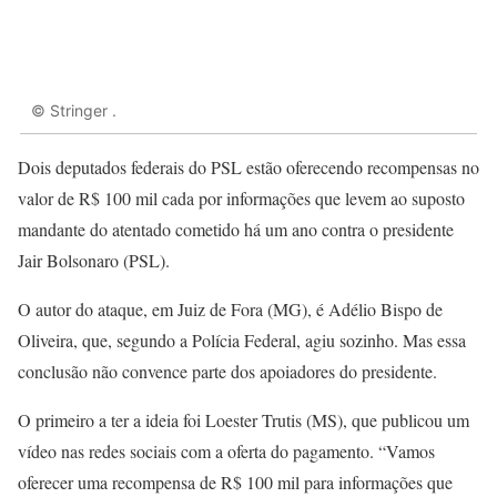
© Stringer .
Dois deputados federais do PSL estão oferecendo recompensas no
valor de R$ 100 mil cada por informações que levem ao suposto
mandante do atentado cometido há um ano contra o presidente
Jair Bolsonaro (PSL).
O autor do ataque, em Juiz de Fora (MG), é Adélio Bispo de
Oliveira, que, segundo a Polícia Federal, agiu sozinho. Mas essa
conclusão não convence parte dos apoiadores do presidente.
O primeiro a ter a ideia foi Loester Trutis (MS), que publicou um
vídeo nas redes sociais com a oferta do pagamento. “Vamos
oferecer uma recompensa de R$ 100 mil para informações que