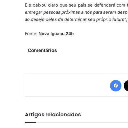
Ele deixou claro que seu país se defenderá com t
entregar pessoas próximas a nós para serem desp
ao desejo deles de determinar seu próprio futuro
”
Fonte:
Nova Iguacu 24h
Comentários
Fac
Artigos relacionados