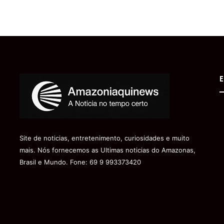
E
Site de noticias, entretenimento, curiosidades e muito
mais. Nós fornecemos as Ultimas noticias do Amazonas,
Brasil e Mundo. Fone: 69 9 993373420