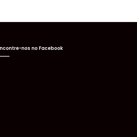
ncontre-nos no Facebook