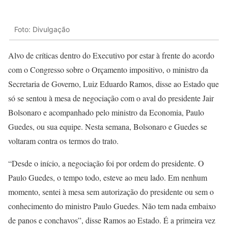
Foto: Divulgação
Alvo de críticas dentro do Executivo por estar à frente do acordo
com o Congresso sobre o Orçamento impositivo, o ministro da
Secretaria de Governo, Luiz Eduardo Ramos, disse ao Estado que
só se sentou à mesa de negociação com o aval do presidente Jair
Bolsonaro e acompanhado pelo ministro da Economia, Paulo
Guedes, ou sua equipe. Nesta semana, Bolsonaro e Guedes se
voltaram contra os termos do trato.
“Desde o início, a negociação foi por ordem do presidente. O
Paulo Guedes, o tempo todo, esteve ao meu lado. Em nenhum
momento, sentei à mesa sem autorização do presidente ou sem o
conhecimento do ministro Paulo Guedes. Não tem nada embaixo
de panos e conchavos”, disse Ramos ao Estado. É a primeira vez