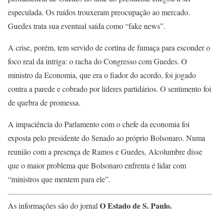
especulada. Os ruídos trouxeram preocupação ao mercado.
Guedes trata sua eventual saída como “fake news”.
A crise, porém, tem servido de cortina de fumaça para esconder o
foco real da intriga: o racha do Congresso com Guedes. O
ministro da Economia, que era o fiador do acordo, foi jogado
contra a parede e cobrado por líderes partidários. O sentimento foi
de quebra de promessa.
A impaciência do Parlamento com o chefe da economia foi
exposta pelo presidente do Senado ao próprio Bolsonaro. Numa
reunião com a presença de Ramos e Guedes, Alcolumbre disse
que o maior problema que Bolsonaro enfrenta é lidar com
“ministros que mentem para ele”.
O Estado de S. Paulo.
As informações são do jornal