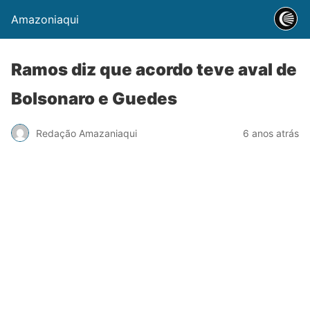
Amazoniaqui
Ramos diz que acordo teve aval de
Bolsonaro e Guedes
Redação Amazaniaqui
6 anos atrás