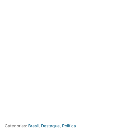
Categorias:
Brasil
,
Destaque
,
Politica