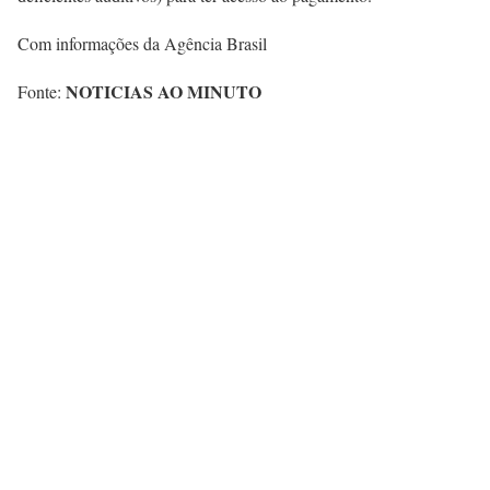
Com informações da Agência Brasil
NOTICIAS AO MINUTO
Fonte: