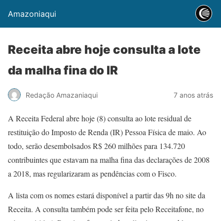
Amazoniaqui
Receita abre hoje consulta a lote
da malha fina do IR
Redação Amazaniaqui
7 anos atrás
A Receita Federal abre hoje (8) consulta ao lote residual de
restituição do Imposto de Renda (IR) Pessoa Física de maio. Ao
todo, serão desembolsados R$ 260 milhões para 134.720
contribuintes que estavam na malha fina das declarações de 2008
a 2018, mas regularizaram as pendências com o Fisco.
A lista com os nomes estará disponível a partir das 9h no site da
Receita. A consulta também pode ser feita pelo Receitafone, no