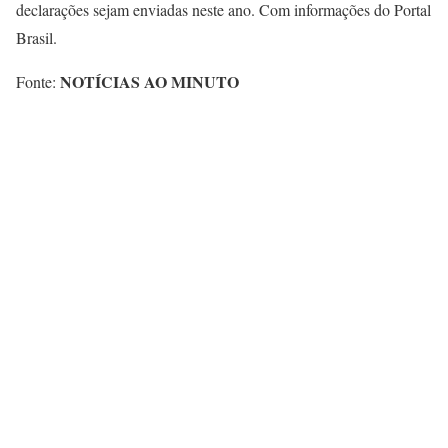
declarações sejam enviadas neste ano. Com informações do Portal
Brasil.
NOTÍCIAS AO MINUTO
Fonte: