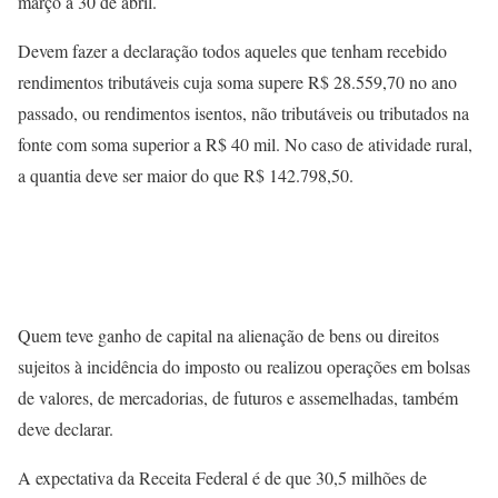
março a 30 de abril.
Devem fazer a declaração todos aqueles que tenham recebido
rendimentos tributáveis cuja soma supere R$ 28.559,70 no ano
passado, ou rendimentos isentos, não tributáveis ou tributados na
fonte com soma superior a R$ 40 mil. No caso de atividade rural,
a quantia deve ser maior do que R$ 142.798,50.
Quem teve ganho de capital na alienação de bens ou direitos
sujeitos à incidência do imposto ou realizou operações em bolsas
de valores, de mercadorias, de futuros e assemelhadas, também
deve declarar.
A expectativa da Receita Federal é de que 30,5 milhões de