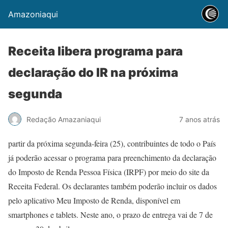
Amazoniaqui
Receita libera programa para
declaração do IR na próxima
segunda
Redação Amazaniaqui
7 anos atrás
partir da próxima segunda-feira (25), contribuintes de todo o País
já poderão acessar o programa para preenchimento da declaração
do Imposto de Renda Pessoa Física (IRPF) por meio do site da
Receita Federal. Os declarantes também poderão incluir os dados
pelo aplicativo Meu Imposto de Renda, disponível em
smartphones e tablets. Neste ano, o prazo de entrega vai de 7 de