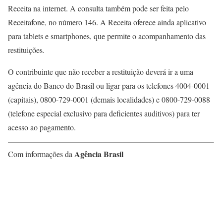
Receita na internet. A consulta também pode ser feita pelo
Receitafone, no número 146. A Receita oferece ainda aplicativo
para tablets e smartphones, que permite o acompanhamento das
restituições.
O contribuinte que não receber a restituição deverá ir a uma
agência do Banco do Brasil ou ligar para os telefones 4004-0001
(capitais), 0800-729-0001 (demais localidades) e 0800-729-0088
(telefone especial exclusivo para deficientes auditivos) para ter
acesso ao pagamento.
Agência Brasil
Com informações da