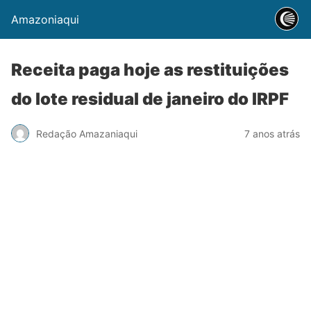
Amazoniaqui
Receita paga hoje as restituições
do lote residual de janeiro do IRPF
Redação Amazaniaqui
7 anos atrás