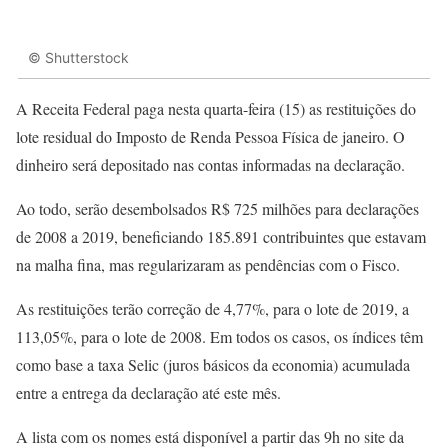
© Shutterstock
A Receita Federal paga nesta quarta-feira (15) as restituições do
lote residual do Imposto de Renda Pessoa Física de janeiro. O
dinheiro será depositado nas contas informadas na declaração.
Ao todo, serão desembolsados R$ 725 milhões para declarações
de 2008 a 2019, beneficiando 185.891 contribuintes que estavam
na malha fina, mas regularizaram as pendências com o Fisco.
As restituições terão correção de 4,77%, para o lote de 2019, a
113,05%, para o lote de 2008. Em todos os casos, os índices têm
como base a taxa Selic (juros básicos da economia) acumulada
entre a entrega da declaração até este mês.
A lista com os nomes está disponível a partir das 9h no site da