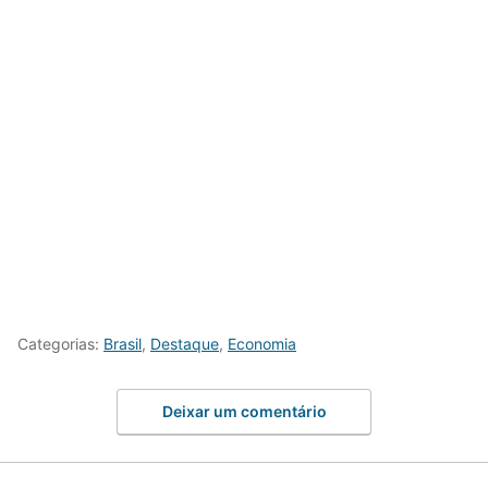
Categorias:
Brasil
,
Destaque
,
Economia
Deixar um comentário