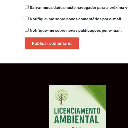
Salvar meus dados neste navegador para a próxima v
Notifique-me sobre novos comentários por e-mail.
Notifique-me sobre novas publicações por e-mail.