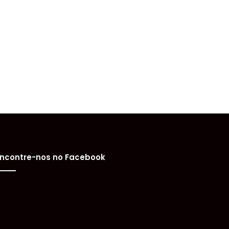
ncontre-nos no Facebook