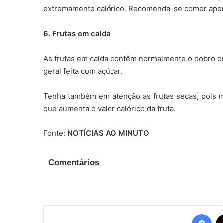
extremamente calórico. Recomenda-se comer apen
6. Frutas em calda
As frutas em calda contêm normalmente o dobro ou o
geral feita com açúcar.
Tenha também em atenção as frutas secas, pois m
que aumenta o valor calórico da fruta.
Fonte:
NOTÍCIAS AO MINUTO
Comentários
Fac