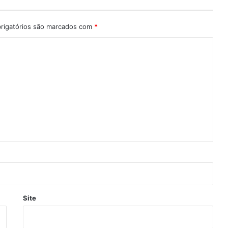
rigatórios são marcados com
*
Site