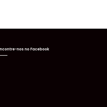
ncontre-nos no Facebook