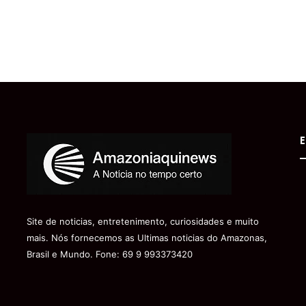
E
Site de noticias, entretenimento, curiosidades e muito
mais. Nós fornecemos as Ultimas noticias do Amazonas,
Brasil e Mundo. Fone: 69 9 993373420