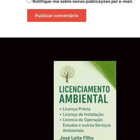
Notifique-me sobre novas publicações por e-mail.