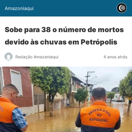
Amazoniaqui
Sobe para 38 o número de mortos
devido às chuvas em Petrópolis
Redação Amazaniaqui
4 anos atrás