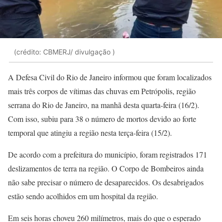
(crédito: CBMERJ/ divulgação )
A Defesa Civil do Rio de Janeiro informou que foram localizados
mais três corpos de vítimas das chuvas em Petrópolis, região
serrana do Rio de Janeiro, na manhã desta quarta-feira (16/2).
Com isso, subiu para 38 o número de mortos devido ao forte
temporal que atingiu a região nesta terça-feira (15/2).
De acordo com a prefeitura do município, foram registrados 171
deslizamentos de terra na região. O Corpo de Bombeiros ainda
não sabe precisar o número de desaparecidos. Os desabrigados
estão sendo acolhidos em um hospital da região.
Em seis horas choveu 260 milímetros, mais do que o esperado