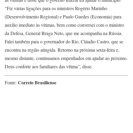
“Fiz várias ligações para os ministros Rogério Marinho
(Desenvolvimento Regional) e Paulo Guedes (Economia) para
auxílio imediato às vítimas, bem como conversei com o ministro
da Defesa, General Braga Neto, que me acompanha na Rússia.
Falei também para o governador do Rio, Cláudio Castro, que se
encontra na região atingida. Retorno na próxima sexta-feira e,
mesmo distante, continuamos empenhados em ajudar ao próximo.
Deus conforte aos familiares das vítima”, disse.
Correio Brasiliense
Fonte: