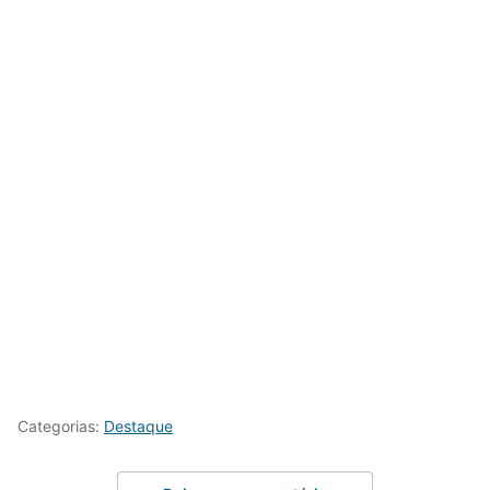
Categorias:
Destaque