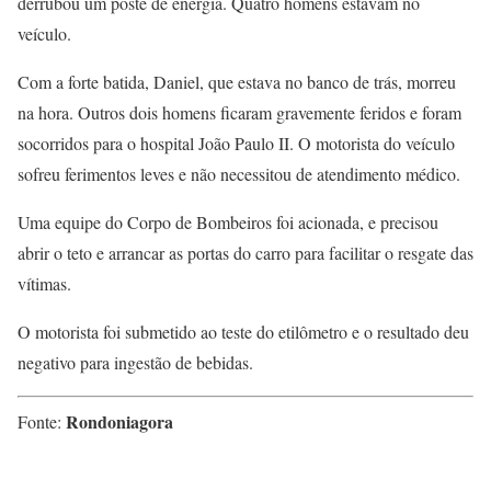
derrubou um poste de energia. Quatro homens estavam no
veículo.
Com a forte batida, Daniel, que estava no banco de trás, morreu
na hora. Outros dois homens ficaram gravemente feridos e foram
socorridos para o hospital João Paulo II. O motorista do veículo
sofreu ferimentos leves e não necessitou de atendimento médico.
Uma equipe do Corpo de Bombeiros foi acionada, e precisou
abrir o teto e arrancar as portas do carro para facilitar o resgate das
vítimas.
O motorista foi submetido ao teste do etilômetro e o resultado deu
negativo para ingestão de bebidas.
Rondoniagora
Fonte: