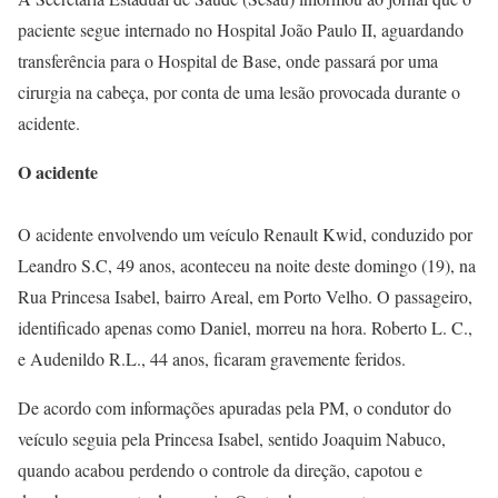
paciente segue internado no Hospital João Paulo II, aguardando
transferência para o Hospital de Base, onde passará por uma
cirurgia na cabeça, por conta de uma lesão provocada durante o
acidente.
O acidente
O acidente envolvendo um veículo Renault Kwid, conduzido por
Leandro S.C, 49 anos, aconteceu na noite deste domingo (19), na
Rua Princesa Isabel, bairro Areal, em Porto Velho. O passageiro,
identificado apenas como Daniel, morreu na hora. Roberto L. C.,
e Audenildo R.L., 44 anos, ficaram gravemente feridos.
De acordo com informações apuradas pela PM, o condutor do
veículo seguia pela Princesa Isabel, sentido Joaquim Nabuco,
quando acabou perdendo o controle da direção, capotou e