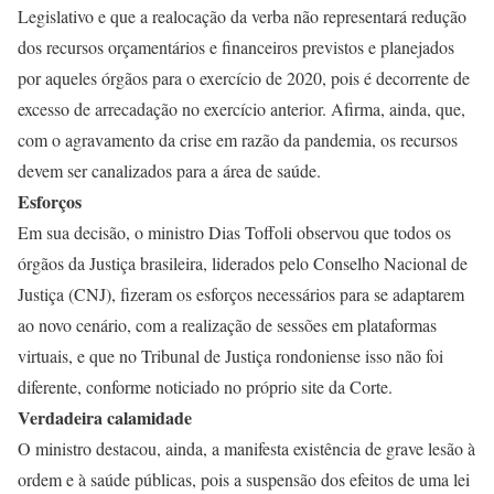
Legislativo e que a realocação da verba não representará redução
dos recursos orçamentários e financeiros previstos e planejados
por aqueles órgãos para o exercício de 2020, pois é decorrente de
excesso de arrecadação no exercício anterior. Afirma, ainda, que,
com o agravamento da crise em razão da pandemia, os recursos
devem ser canalizados para a área de saúde.
Esforços
Em sua decisão, o ministro Dias Toffoli observou que todos os
órgãos da Justiça brasileira, liderados pelo Conselho Nacional de
Justiça (CNJ), fizeram os esforços necessários para se adaptarem
ao novo cenário, com a realização de sessões em plataformas
virtuais, e que no Tribunal de Justiça rondoniense isso não foi
diferente, conforme noticiado no próprio site da Corte.
Verdadeira calamidade
O ministro destacou, ainda, a manifesta existência de grave lesão à
ordem e à saúde públicas, pois a suspensão dos efeitos de uma lei