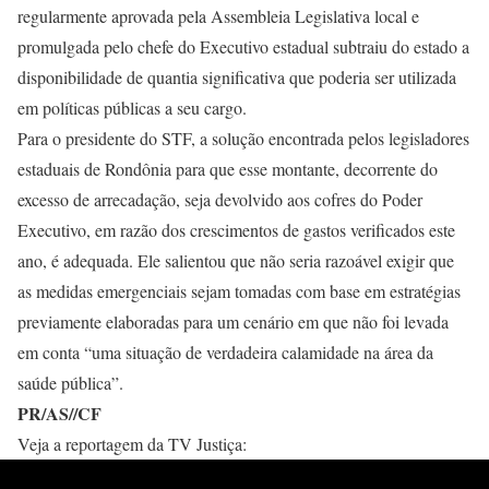
regularmente aprovada pela Assembleia Legislativa local e
promulgada pelo chefe do Executivo estadual subtraiu do estado a
disponibilidade de quantia significativa que poderia ser utilizada
em políticas públicas a seu cargo.
Para o presidente do STF, a solução encontrada pelos legisladores
estaduais de Rondônia para que esse montante, decorrente do
excesso de arrecadação, seja devolvido aos cofres do Poder
Executivo, em razão dos crescimentos de gastos verificados este
ano, é adequada. Ele salientou que não seria razoável exigir que
as medidas emergenciais sejam tomadas com base em estratégias
previamente elaboradas para um cenário em que não foi levada
em conta “uma situação de verdadeira calamidade na área da
saúde pública”.
PR/AS//CF
Veja a reportagem da TV Justiça: