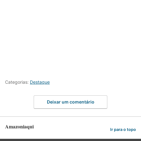
Categorias:
Destaque
Deixar um comentário
Amazoniaqui
Ir para o topo