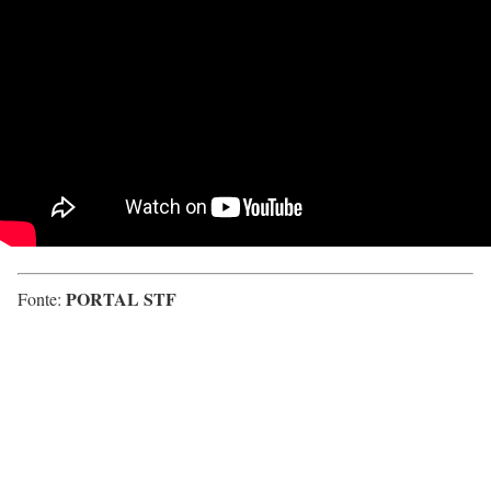
PORTAL STF
Fonte: