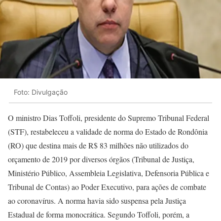
Foto: Divulgação
O ministro Dias Toffoli, presidente do Supremo Tribunal Federal
(STF), restabeleceu a validade de norma do Estado de Rondônia
(RO) que destina mais de R$ 83 milhões não utilizados do
orçamento de 2019 por diversos órgãos (Tribunal de Justiça,
Ministério Público, Assembleia Legislativa, Defensoria Pública e
Tribunal de Contas) ao Poder Executivo, para ações de combate
ao coronavírus. A norma havia sido suspensa pela Justiça
Estadual de forma monocrática. Segundo Toffoli, porém, a