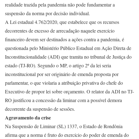
realidade trazida pela pandemia não pode fundamentar a
suspensão da norma por decisão individual.
A Lei estadual 4.762/2020, que estabelece que os recursos
decorrentes de excesso de arrecadação naquele exercício
financeiro devem ser destinados a ações contra a pandemia, é
questionada pelo Ministério Público Estadual em Ação Direta de
Inconstitucionalidade (ADI) que tramita no tribunal de Justiça do
estado (TJ-RO). Segundo o MP, o artigo 2º da lei seria
inconstitucional por ser originário de emenda proposta por
parlamentar, o que violaria a atribuição privativa do chefe do
Executivo de propor lei sobre orçamento. O relator da ADI no TJ-
RO justificou a concessão da liminar com a possível demora
decorrente da suspensão de sessões.
Agravamento da crise
Na Suspensão de Liminar (SL) 1337, o Estado de Rondônia
afirma que a norma é fruto do exercício do poder de emenda do