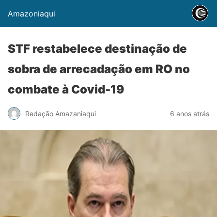
Amazoniaqui
STF restabelece destinação de
sobra de arrecadação em RO no
combate à Covid-19
Redação Amazaniaqui
6 anos atrás