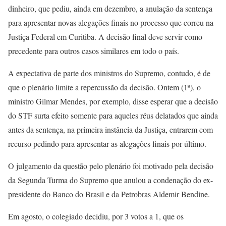
dinheiro, que pediu, ainda em dezembro, a anulação da sentença
para apresentar novas alegações finais no processo que correu na
Justiça Federal em Curitiba. A decisão final deve servir como
precedente para outros casos similares em todo o país.
A expectativa de parte dos ministros do Supremo, contudo, é de
que o plenário limite a repercussão da decisão. Ontem (1º), o
ministro Gilmar Mendes, por exemplo, disse esperar que a decisão
do STF surta efeito somente para aqueles réus delatados que ainda
antes da sentença, na primeira instância da Justiça, entrarem com
recurso pedindo para apresentar as alegações finais por último.
O julgamento da questão pelo plenário foi motivado pela decisão
da Segunda Turma do Supremo que anulou a condenação do ex-
presidente do Banco do Brasil e da Petrobras Aldemir Bendine.
Em agosto, o colegiado decidiu, por 3 votos a 1, que os