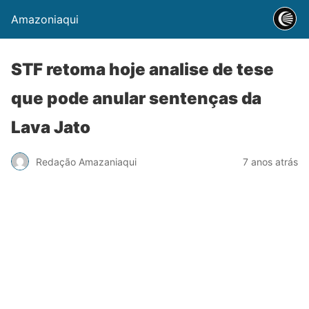
Amazoniaqui
STF retoma hoje analise de tese
que pode anular sentenças da
Lava Jato
Redação Amazaniaqui
7 anos atrás