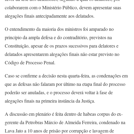
colaborarem com o Ministério Público, devem apresentar suas
alegações finais antecipadamente aos delatados.
O entendimento da maioria dos ministros foi amparado no
princípio da ampla defesa e do contraditório, previstos na
Constituição, apesar de os prazos sucessivos para delatores e
delatados apresentarem alegações finais não estar previsto no
Código de Processo Penal.
Caso se confirme a decisão nesta quarta-feira, as condenações em
que as defesas não falaram por último na etapa final do processo
poderão ser anuladas, e o processo deverá voltar à fase de
alegações finais na primeira instância da Justiça.
A discussão em plenário é feita dentro de habeas corpus do ex-
gerente da Petrobras Márcio de Almeida Ferreira, condenado na
Lava Jato a 10 anos de prisão por corrupção e lavagem de