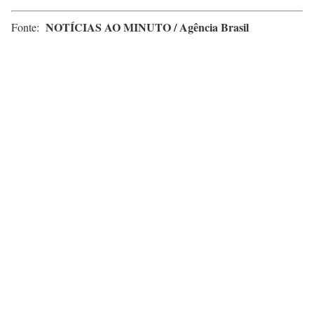
NOTÍCIAS AO MINUTO / Agência Brasil
Fonte: