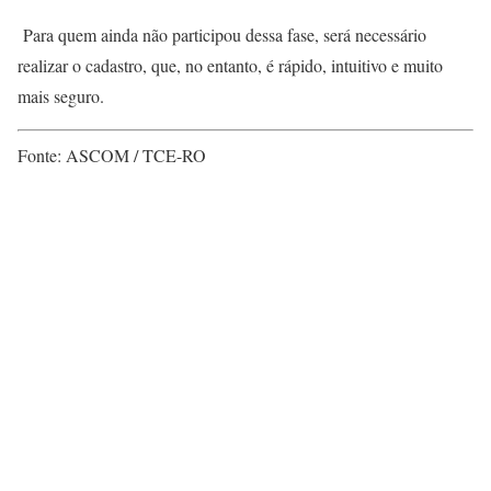
Para quem ainda não participou dessa fase, será necessário
realizar o cadastro, que, no entanto, é rápido, intuitivo e muito
mais seguro.
Fonte: ASCOM / TCE-RO