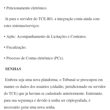
• Peticionamento eletrônico.
Já para o servidor do TCE-RO, a integração conta ainda com
estes sistemas/serviços:
• Aplic: Acompanhamento de Licitações e Contratos;
• Fiscalização;
• Processo de Contas eletrônico (PCe).
SENHAS
Embora seja uma nova plataforma, o Tribunal se preocupou em
manter os dados dos usuários (cidadão, jurisdicionado ou servidor
do TCE) que já haviam se cadastrado anteriormente. Entretanto,
para sua segurança e devido à senha ser criptografada, é
necessário gerar uma nova senha.