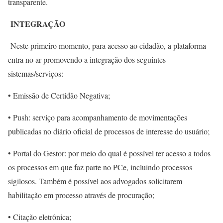
transparente.
INTEGRAÇÃO
Neste primeiro momento, para acesso ao cidadão, a plataforma
entra no ar promovendo a integração dos seguintes
sistemas/serviços:
• Emissão de Certidão Negativa;
• Push: serviço para acompanhamento de movimentações
publicadas no diário oficial de processos de interesse do usuário;
• Portal do Gestor: por meio do qual é possível ter acesso a todos
os processos em que faz parte no PCe, incluindo processos
sigilosos. Também é possível aos advogados solicitarem
habilitação em processo através de procuração;
• Citação eletrônica;