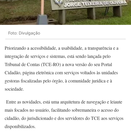
Foto: Divulgação
Priorizando a acessibilidade, a usabilidade, a transparência e a
integração de serviços e sistemas, está sendo lançada pelo
Tribunal de Contas (TCE-RO) a nova versão do seu Portal
Cidadão, página eletrônica com serviços voltados às unidades
gestoras fiscalizadas pelo órgão, à comunidade jurídica e à
sociedade.
Entre as novidades, está uma arquitetura de navegação e leiaute
mais focados no usuário, facilitando sobremaneira o acesso do
cidadão, do jurisdicionado e dos servidores do TCE aos serviços
disponibilizados.