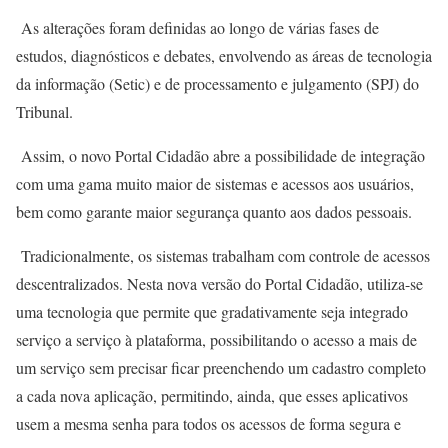
As alterações foram definidas ao longo de várias fases de
estudos, diagnósticos e debates, envolvendo as áreas de tecnologia
da informação (Setic) e de processamento e julgamento (SPJ) do
Tribunal.
Assim, o novo Portal Cidadão abre a possibilidade de integração
com uma gama muito maior de sistemas e acessos aos usuários,
bem como garante maior segurança quanto aos dados pessoais.
Tradicionalmente, os sistemas trabalham com controle de acessos
descentralizados. Nesta nova versão do Portal Cidadão, utiliza-se
uma tecnologia que permite que gradativamente seja integrado
serviço a serviço à plataforma, possibilitando o acesso a mais de
um serviço sem precisar ficar preenchendo um cadastro completo
a cada nova aplicação, permitindo, ainda, que esses aplicativos
usem a mesma senha para todos os acessos de forma segura e