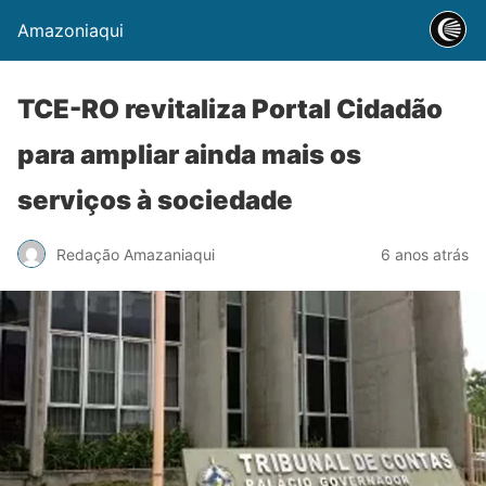
Amazoniaqui
TCE-RO revitaliza Portal Cidadão
para ampliar ainda mais os
serviços à sociedade
Redação Amazaniaqui
6 anos atrás