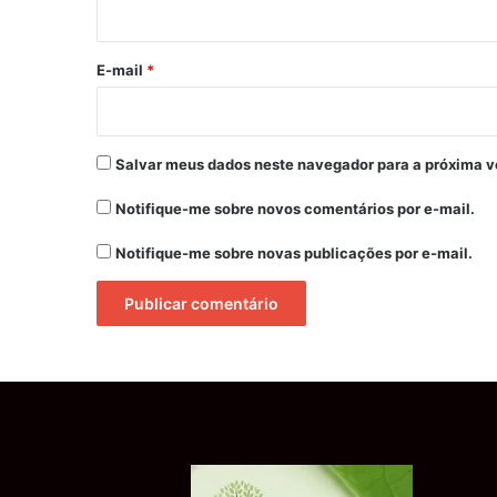
i
o
*
E-mail
*
Salvar meus dados neste navegador para a próxima v
Notifique-me sobre novos comentários por e-mail.
Notifique-me sobre novas publicações por e-mail.