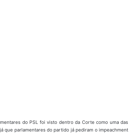
amentares do PSL foi visto dentro da Corte como uma das
já que parlamentares do partido já pediram o impeachment