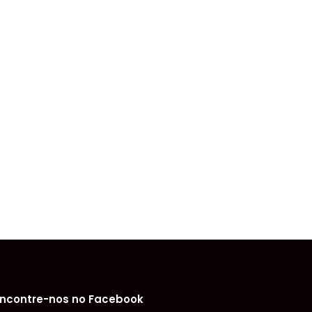
ncontre-nos no Facebook