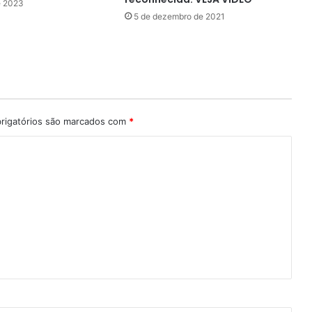
e 2023
5 de dezembro de 2021
rigatórios são marcados com
*