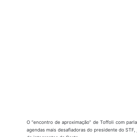
O “encontro de aproximação” de Toffoli com parl
agendas mais desafiadoras do presidente do STF, 