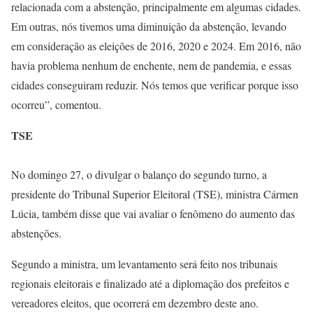
relacionada com a abstenção, principalmente em algumas cidades.
Em outras, nós tivemos uma diminuição da abstenção, levando
em consideração as eleições de 2016, 2020 e 2024. Em 2016, não
havia problema nenhum de enchente, nem de pandemia, e essas
cidades conseguiram reduzir. Nós temos que verificar porque isso
ocorreu”, comentou.
TSE
No domingo 27, o divulgar o balanço do segundo turno, a
presidente do Tribunal Superior Eleitoral (TSE), ministra Cármen
Lúcia, também disse que vai avaliar o fenômeno do aumento das
abstenções.
Segundo a ministra, um levantamento será feito nos tribunais
regionais eleitorais e finalizado até a diplomação dos prefeitos e
vereadores eleitos, que ocorrerá em dezembro deste ano.