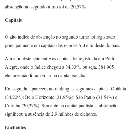
abstenção no segundo turno foi de 20,57%.
Capitais
O alto índice de abstenção no segundo turno foi registrado
principalmente em capitais das regiões Sul e Sudeste do país.
A maior abstenção entre as capitais foi registrada em Porto
Alegre, onde o índice chegou a 34,83%, ou seja, 381.965
eleitores não foram votar na capital gaúcha.
Em seguida, aparecem no ranking as seguintes capitais: Goiânia
(34,20%); Belo Horizonte (31,95%); São Paulo (31,54%) e
Curitiba (30,37%). Somente na capital paulista, a abstenção
significou a ausência de 2,9 milhões de eleitores.
Enchentes