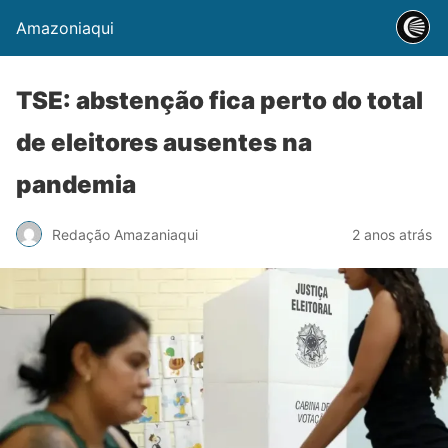
Amazoniaqui
TSE: abstenção fica perto do total
de eleitores ausentes na
pandemia
Redação Amazaniaqui
2 anos atrás