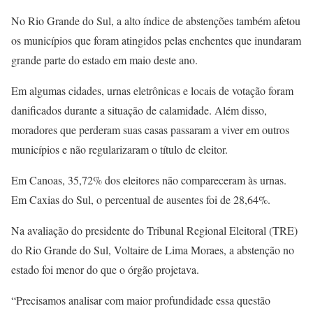
No Rio Grande do Sul, a alto índice de abstenções também afetou
os municípios que foram atingidos pelas enchentes que inundaram
grande parte do estado em maio deste ano.
Em algumas cidades, urnas eletrônicas e locais de votação foram
danificados durante a situação de calamidade. Além disso,
moradores que perderam suas casas passaram a viver em outros
municípios e não regularizaram o título de eleitor.
Em Canoas, 35,72% dos eleitores não compareceram às urnas.
Em Caxias do Sul, o percentual de ausentes foi de 28,64%.
Na avaliação do presidente do Tribunal Regional Eleitoral (TRE)
do Rio Grande do Sul, Voltaire de Lima Moraes, a abstenção no
estado foi menor do que o órgão projetava.
“Precisamos analisar com maior profundidade essa questão