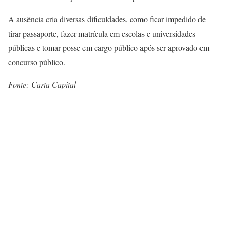
A ausência cria diversas dificuldades, como ficar impedido de
tirar passaporte, fazer matrícula em escolas e universidades
públicas e tomar posse em cargo público após ser aprovado em
concurso público.
Fonte: Carta Capital