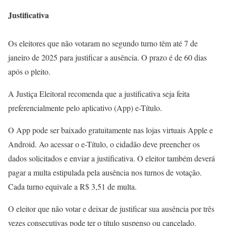
Justificativa
Os eleitores que não votaram no segundo turno têm até 7 de
janeiro de 2025 para justificar a ausência. O prazo é de 60 dias
após o pleito.
A Justiça Eleitoral recomenda que a justificativa seja feita
preferencialmente pelo aplicativo (App) e-Título.
O App pode ser baixado gratuitamente nas lojas virtuais Apple e
Android. Ao acessar o e-Título, o cidadão deve preencher os
dados solicitados e enviar a justificativa. O eleitor também deverá
pagar a multa estipulada pela ausência nos turnos de votação.
Cada turno equivale a R$ 3,51 de multa.
O eleitor que não votar e deixar de justificar sua ausência por três
vezes consecutivas pode ter o título suspenso ou cancelado.