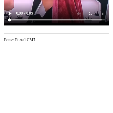
Portal CM7
Fonte: