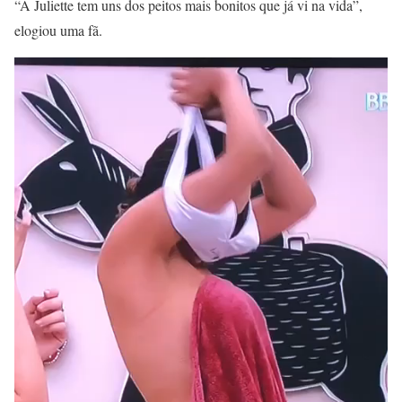
“A Juliette tem uns dos peitos mais bonitos que já vi na vida”,
elogiou uma fã.