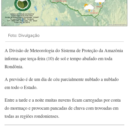
Foto: Divulgação
A Divisão de Meteorologia do Sistema de Proteção da Amazônia
informa que terça-feira (10) de sol e tempo abafado em toda
Rondônia.
A previsão é de um dia de céu parcialmente nublado a nublado
em todo o Estado.
Entre a tarde e a noite muitas nuvens ficam carregadas por conta
do mormaço e provocam pancadas de chuva com trovoadas em
todas as regiões rondonienses.