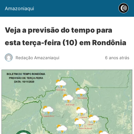
Amazoniaqui
Veja a previsão do tempo para
esta terça-feira (10) em Rondônia
Redação Amazaniaqui
6 anos atrás