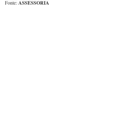
ASSESSORIA
Fonte: