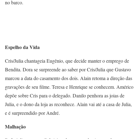
no barco.
Espelho da Vida
Cris/Julia chantageia Eugênio, que decide manter o emprego de
Bendita. Dora se surpreende ao saber por Cris/Julia que Gustavo
marcou a data do casamento dos dois. Alain retoma a direção das
gravações de seu filme. Teresa e Henrique se conhecem. Américo
depõe sobre Cris para o delegado. Danilo penhora as joias de
Julia, e o dono da loja as reconhece. Alain vai até a casa de Julia,
e é surpreendido por André.
Malhação