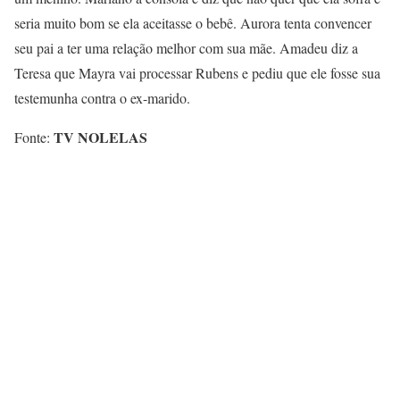
seria muito bom se ela aceitasse o bebê. Aurora tenta convencer
seu pai a ter uma relação melhor com sua mãe. Amadeu diz a
Teresa que Mayra vai processar Rubens e pediu que ele fosse sua
testemunha contra o ex-marido.
TV NOLELAS
Fonte: