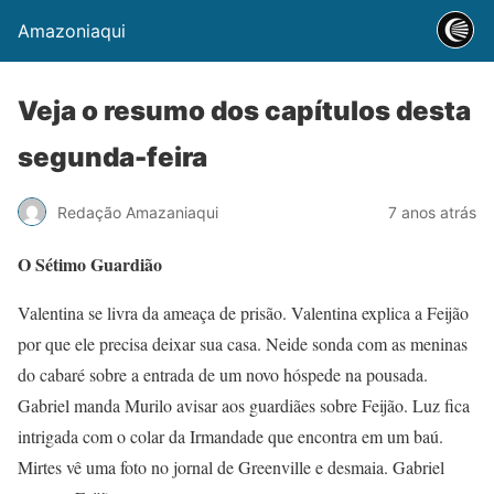
Amazoniaqui
Veja o resumo dos capítulos desta
segunda-feira
Redação Amazaniaqui
7 anos atrás
O Sétimo Guardião
Valentina se livra da ameaça de prisão. Valentina explica a Feijão
por que ele precisa deixar sua casa. Neide sonda com as meninas
do cabaré sobre a entrada de um novo hóspede na pousada.
Gabriel manda Murilo avisar aos guardiães sobre Feijão. Luz fica
intrigada com o colar da Irmandade que encontra em um baú.
Mirtes vê uma foto no jornal de Greenville e desmaia. Gabriel