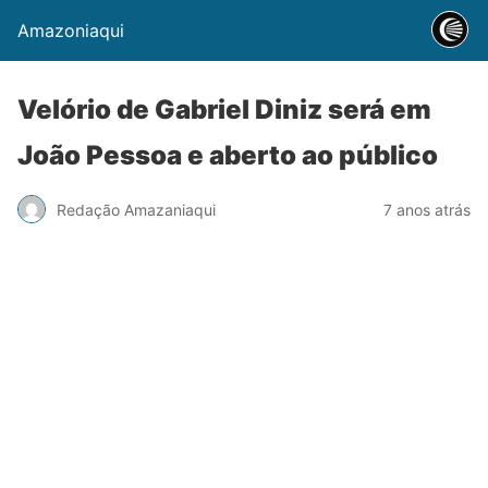
Amazoniaqui
Velório de Gabriel Diniz será em
João Pessoa e aberto ao público
Redação Amazaniaqui
7 anos atrás