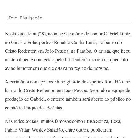
Foto: Divulgação
Nesta terça-feira (28), acontece o velório do cantor Gabriel Diniz,
no Ginásio Poliesportivo Ronaldo Cunha Lima, no bairro do
Cristo Redentor, em João Pessoa, na Paraíba. O artista, que ficou
nacionalmente conhecido pelo hit ‘Jenifer’, morreu na queda do
avião bimotor em que ele estava na região de Sergipe.
A cerimônia começou às 8h no ginásio de esportes Ronaldão, no
bairro do Cristo Redentor, em João Pessoa. Segundo a equipe de
produção de Gabriel, o enterro também será aberto ao público no
cemitério Parque das Acácias.
Nas redes sociais, muitos famosos como Luísa Sonza, Lexa,
Pabllo Vittar, Wesley Safadão, entre outros, publicaram