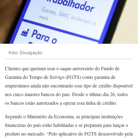
Foto: Divulgação
Clientes que queiram usar o saque-aniversário do Fundo de
Garantia do Tempo de Serviço (FGTS) como garantia de
empréstimos ainda não encontrarão esse tipo de crédito disponível
nos cinco maiores bancos do país. Desde o último dia 26, todos
os bancos estão autorizados a operar essa linha de crédito.
Segundo o Ministério da Economia, as principais instituições
financeiras do país estão habilitadas e se preparam para lançar o
produto no mercado. “Pelo aplicativo do FGTS desenvolvido pela