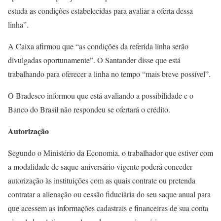
estuda as condições estabelecidas para avaliar a oferta dessa
linha”.
A Caixa afirmou que “as condições da referida linha serão
divulgadas oportunamente”. O Santander disse que está
trabalhando para oferecer a linha no tempo “mais breve possível”.
O Bradesco informou que está avaliando a possibilidade e o
Banco do Brasil não respondeu se ofertará o crédito.
Autorização
Segundo o Ministério da Economia, o trabalhador que estiver com
a modalidade de saque-aniversário vigente poderá conceder
autorização às instituições com as quais contrate ou pretenda
contratar a alienação ou cessão fiduciária do seu saque anual para
que acessem as informações cadastrais e financeiras de sua conta