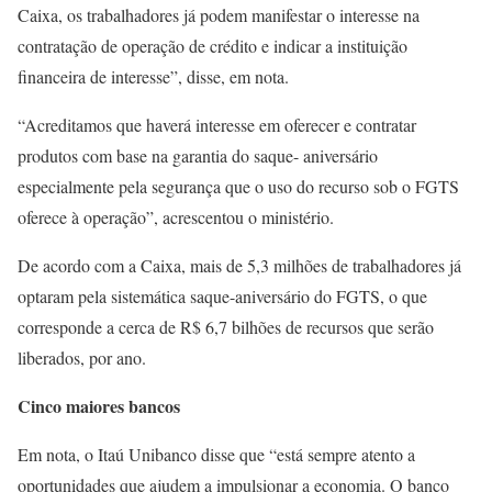
Caixa, os trabalhadores já podem manifestar o interesse na
contratação de operação de crédito e indicar a instituição
financeira de interesse”, disse, em nota.
“Acreditamos que haverá interesse em oferecer e contratar
produtos com base na garantia do saque- aniversário
especialmente pela segurança que o uso do recurso sob o FGTS
oferece à operação”, acrescentou o ministério.
De acordo com a Caixa, mais de 5,3 milhões de trabalhadores já
optaram pela sistemática saque-aniversário do FGTS, o que
corresponde a cerca de R$ 6,7 bilhões de recursos que serão
liberados, por ano.
Cinco maiores bancos
Em nota, o Itaú Unibanco disse que “está sempre atento a
oportunidades que ajudem a impulsionar a economia. O banco