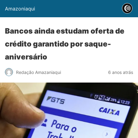
Amazoniaqui
Bancos ainda estudam oferta de
crédito garantido por saque-
aniversário
Redação Amazaniaqui
6 anos atrás