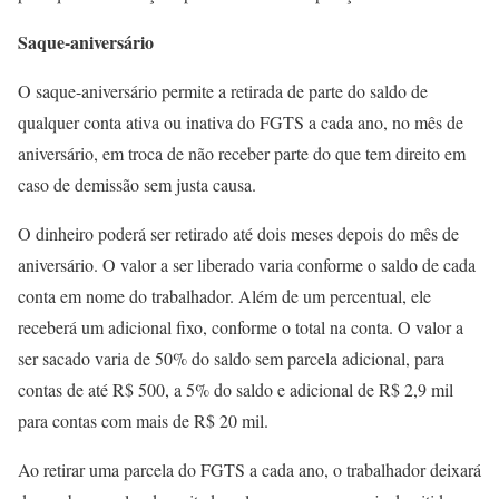
Saque-aniversário
O saque-aniversário permite a retirada de parte do saldo de
qualquer conta ativa ou inativa do FGTS a cada ano, no mês de
aniversário, em troca de não receber parte do que tem direito em
caso de demissão sem justa causa.
O dinheiro poderá ser retirado até dois meses depois do mês de
aniversário. O valor a ser liberado varia conforme o saldo de cada
conta em nome do trabalhador. Além de um percentual, ele
receberá um adicional fixo, conforme o total na conta. O valor a
ser sacado varia de 50% do saldo sem parcela adicional, para
contas de até R$ 500, a 5% do saldo e adicional de R$ 2,9 mil
para contas com mais de R$ 20 mil.
Ao retirar uma parcela do FGTS a cada ano, o trabalhador deixará