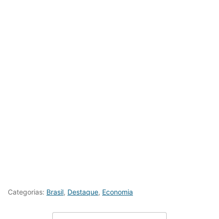
Categorias:
Brasil
,
Destaque
,
Economia