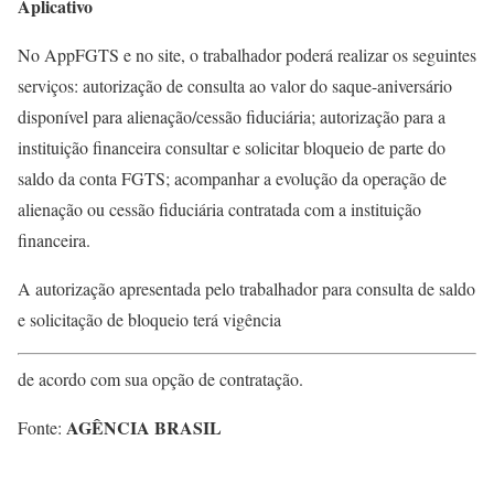
Aplicativo
No AppFGTS e no site, o trabalhador poderá realizar os seguintes
serviços: autorização de consulta ao valor do saque-aniversário
disponível para alienação/cessão fiduciária; autorização para a
instituição financeira consultar e solicitar bloqueio de parte do
saldo da conta FGTS; acompanhar a evolução da operação de
alienação ou cessão fiduciária contratada com a instituição
financeira.
A autorização apresentada pelo trabalhador para consulta de saldo
e solicitação de bloqueio terá vigência
de acordo com sua opção de contratação.
AGÊNCIA BRASIL
Fonte: