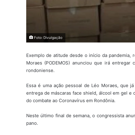
Foto: Divulgação
Exemplo de atitude desde o início da pandemia, r
Moraes (PODEMOS) anunciou que irá entregar c
rondoniense.
Essa é uma ação pessoal de Léo Moraes, que já 
entrega de máscaras face shield, álcool em gel e 
do combate ao Coronavírus em Rondônia.
Neste último final de semana, o congressista anu
pano.