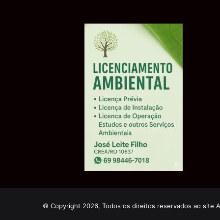
© Copyright 2026, Todos os direitos reservados ao site 