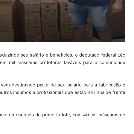
eduzindo seu salário e benefícios, o deputado federal Léo
em mil máscaras protetoras laváveis para a comunidade
vem destinando parte de seu salário para a fabricação e
outros insumos a profissionais que estão na linha de frente
nciou a chegada do primeiro lote, com 40 mil máscaras de