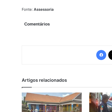
Fonte:
Assessoria
Comentários
Fac
Artigos relacionados