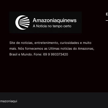
E
Site de noticias, entretenimento, curiosidades e muito
mais. Nós fornecemos as Ultimas noticias do Amazonas,
Brasil e Mundo. Fone: 69 9 993373420
Amazoniaqui