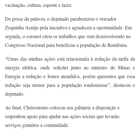
vacinação, cultura, esporte e lazer.
De posse da palavra, o deputado parabenizou o vereador
Zequinha Araújo pela iniciativa e agradeceu a oportunidade. Em
seguida, o coronel citou os trabalhos que vem desenvolvendo no
Congresso Nacional para beneficiar a população de Rondônia.
“Umas das minhas ações está relacionada à redução da tarifa da
energia elétrica, onde solicitei junto ao ministro de Minas e
Energia a redução e fomos atendidos, porém queremos que essa
redução seja menor para a população rondoniense”, destacou o
deputado.
Ao final, Chrisostomo colocou seu gabinete a disposição e
empenhou apoio para ajudar nas ações sociais que levarão
serviços gratuitos a comunidade.