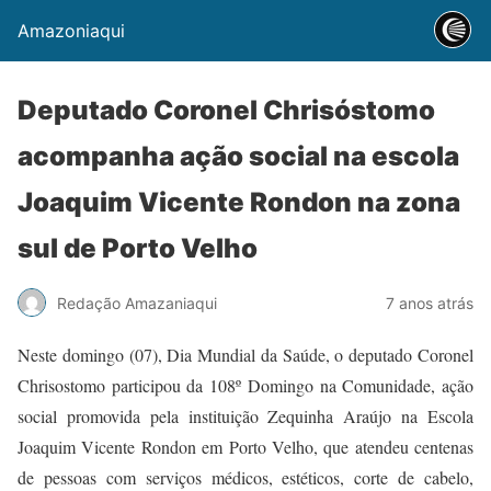
Amazoniaqui
Deputado Coronel Chrisóstomo
acompanha ação social na escola
Joaquim Vicente Rondon na zona
sul de Porto Velho
Redação Amazaniaqui
7 anos atrás
Neste domingo (07), Dia Mundial da Saúde, o deputado Coronel
Chrisostomo participou da 108º Domingo na Comunidade, ação
social promovida pela instituição Zequinha Araújo na Escola
Joaquim Vicente Rondon em Porto Velho, que atendeu centenas
de pessoas com serviços médicos, estéticos, corte de cabelo,