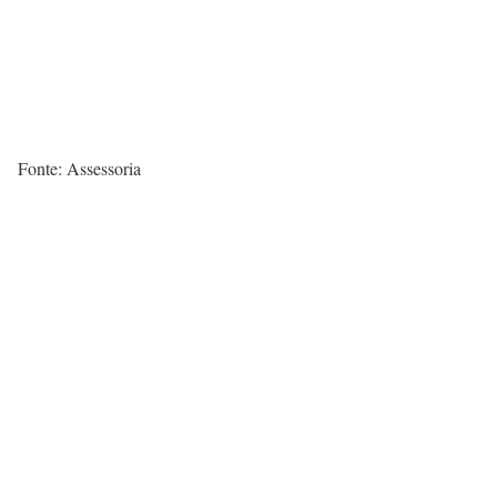
Fonte: Assessoria