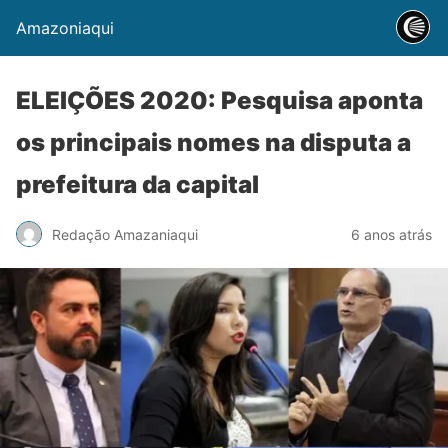
Amazoniaqui
ELEIÇÕES 2020: Pesquisa aponta
os principais nomes na disputa a
prefeitura da capital
Redação Amazaniaqui
6 anos atrás