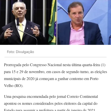
Foto: Divulgação
Prorrogada pelo Congresso Nacional nesta última quarta-feira (1)
para 15 e 29 de novembro, em casos de segundo turno, as eleições
municipais de 2020 já começam a ganhar contorno em Porto
Velho (RO).
Uma pesquisa encomendada pelo jornal Correio Continental
apontou os nomes considerados pelos eleitores da capital do
Estado para assumir a prefeitura a partir de janeiro de 2021.