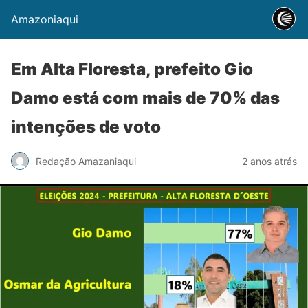
Amazoniaqui
Em Alta Floresta, prefeito Gio
Damo está com mais de 70% das
intenções de voto
Redação Amazaniaqui
2 anos atrás