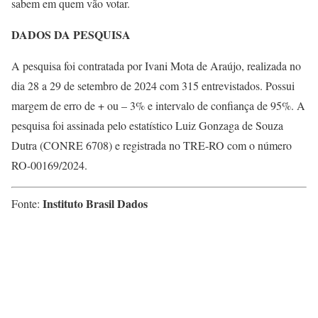
sabem em quem vão votar.
DADOS DA PESQUISA
A pesquisa foi contratada por Ivani Mota de Araújo, realizada no
dia 28 a 29 de setembro de 2024 com 315 entrevistados. Possui
margem de erro de + ou – 3% e intervalo de confiança de 95%. A
pesquisa foi assinada pelo estatístico Luiz Gonzaga de Souza
Dutra (CONRE 6708) e registrada no TRE-RO com o número
RO-00169/2024.
Instituto Brasil Dados
Fonte: