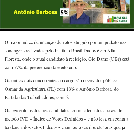
O maior índice de intenção de votos atingido por um prefeito nas
sondagens realizadas pelo Instituto Brasil Dados é em Alta
Floresta, onde o atual candidato à reeleição, Gio Damo (UBr) está
com 77% da preferência do eleitorado.
Os outros dois concorrentes ao cargo são o servidor público
Osmar da Agricultura (PL) com 18% e Antônio Barbosa, do
Partido dos Trabalhadores, com 5.
Os percentuais dos três candidatos foram calculados através do
método IVD – Índice de Votos Definidos – e não leva em conta a
tendência dos votos Indecisos e sim os votos dos eleitores que já