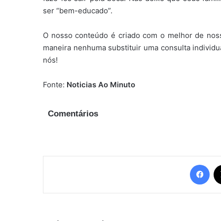
ser “bem-educado”.
O nosso conteúdo é criado com o melhor de nos
maneira nenhuma substituir uma consulta individu
nós!
Fonte:
Noticias Ao Minuto
Comentários
Fac