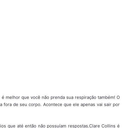
o é melhor que você não prenda sua respiração também! O
a fora de seu corpo. Acontece que ele apenas vai sair por
ios que até então não possuíam respostas.Clare Collins é