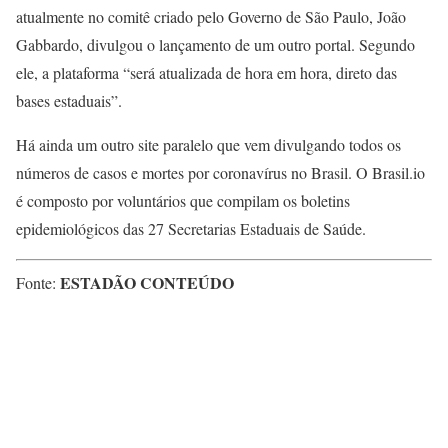
atualmente no comitê criado pelo Governo de São Paulo, João
Gabbardo, divulgou o lançamento de um outro portal. Segundo
ele, a plataforma “será atualizada de hora em hora, direto das
bases estaduais”.
Há ainda um outro site paralelo que vem divulgando todos os
números de casos e mortes por coronavírus no Brasil. O Brasil.io
é composto por voluntários que compilam os boletins
epidemiológicos das 27 Secretarias Estaduais de Saúde.
ESTADÃO CONTEÚDO
Fonte: