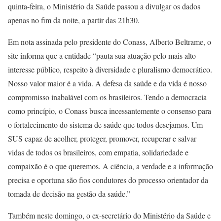
quinta-feira, o Ministério da Saúde passou a divulgar os dados
apenas no fim da noite, a partir das 21h30.
Em nota assinada pelo presidente do Conass, Alberto Beltrame, o
site informa que a entidade “pauta sua atuação pelo mais alto
interesse público, respeito à diversidade e pluralismo democrático.
Nosso valor maior é a vida. A defesa da saúde e da vida é nosso
compromisso inabalável com os brasileiros. Tendo a democracia
como princípio, o Conass busca incessantemente o consenso para
o fortalecimento do sistema de saúde que todos desejamos. Um
SUS capaz de acolher, proteger, promover, recuperar e salvar
vidas de todos os brasileiros, com empatia, solidariedade e
compaixão é o que queremos. A ciência, a verdade e a informação
precisa e oportuna são fios condutores do processo orientador da
tomada de decisão na gestão da saúde.”
Também neste domingo, o ex-secretário do Ministério da Saúde e