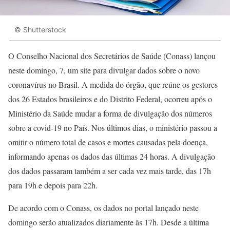
© Shutterstock
O Conselho Nacional dos Secretários de Saúde (Conass) lançou
neste domingo, 7, um site para divulgar dados sobre o novo
coronavírus no Brasil. A medida do órgão, que reúne os gestores
dos 26 Estados brasileiros e do Distrito Federal, ocorreu após o
Ministério da Saúde mudar a forma de divulgação dos números
sobre a covid-19 no País. Nos últimos dias, o ministério passou a
omitir o número total de casos e mortes causadas pela doença,
informando apenas os dados das últimas 24 horas. A divulgação
dos dados passaram também a ser cada vez mais tarde, das 17h
para 19h e depois para 22h.
De acordo com o Conass, os dados no portal lançado neste
domingo serão atualizados diariamente às 17h. Desde a última