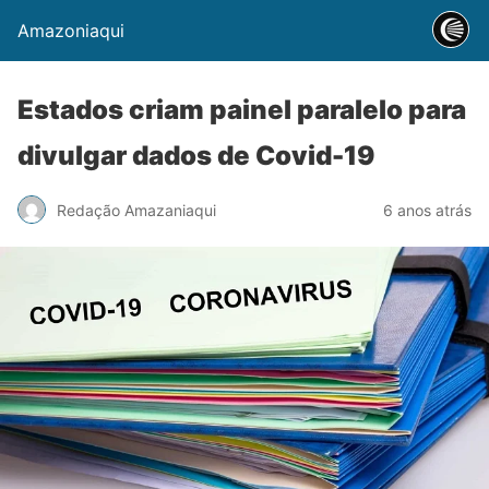
Amazoniaqui
Estados criam painel paralelo para
divulgar dados de Covid-19
Redação Amazaniaqui
6 anos atrás