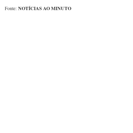
NOTÍCIAS AO MINUTO
Fonte: