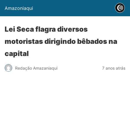
Amazoniaqui
Lei Seca flagra diversos
motoristas dirigindo bêbados na
capital
Redação Amazaniaqui
7 anos atrás