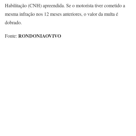
Habilitação (CNH) apreendida. Se o motorista tiver cometido a
mesma infração nos 12 meses anteriores, o valor da multa é
dobrado.
RONDONIAOVIVO
Fonte: