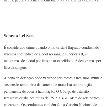
Sobre a Lei Seca
É considerado crime quando o motorista é flagrado conduzindo
veículos com índice de álcool no sangue superior a 0,33
miligramas de álcool por litro de ar expelido ou 6 decigramas por
litro de sangue.
A pena de detenção pode variar de seis meses a três anos, multa e
suspensão temporária da carteira de motorista ou proibição
permanente de obter a habilitação. O Código de Trânsito
Brasileiro estabelece multa de R$ 2.934,70, além de sete pontos
na carteira. Os condutores também têm a Carteira Nacional de