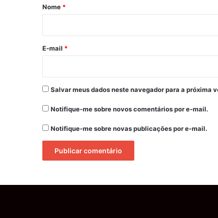
r
Nome
*
i
o
*
E-mail
*
Salvar meus dados neste navegador para a próxima v
Notifique-me sobre novos comentários por e-mail.
Notifique-me sobre novas publicações por e-mail.