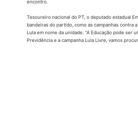
encontro.
Tesoureiro nacional do PT, o deputado estadual Em
bandeiras do partido, como as campanhas contra a 
Lula em nome da unidade. “A Educação pode ser um
Previdência e a campanha Lula Livre, vamos procur