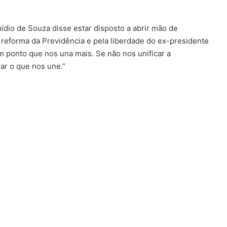
ídio de Souza disse estar disposto a abrir mão de
reforma da Previdência e pela liberdade do ex-presidente
 ponto que nos una mais. Se não nos unificar a
ar o que nos une.”