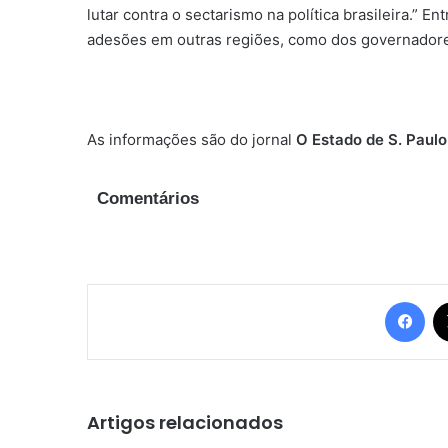
lutar contra o sectarismo na política brasileira.” E
adesões em outras regiões, como dos governador
As informações são do jornal
O Estado de S. Paulo
Comentários
Fac
Artigos relacionados