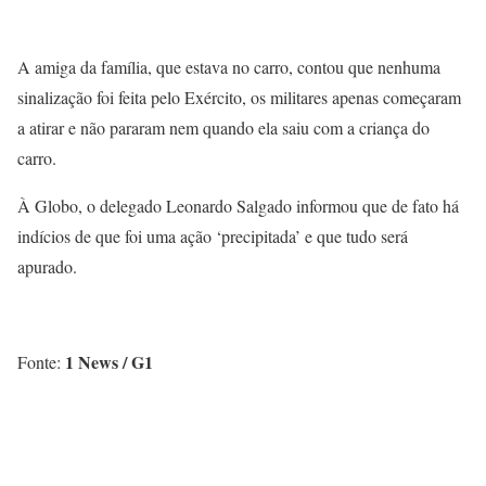
A amiga da família, que estava no carro, contou que nenhuma
sinalização foi feita pelo Exército, os militares apenas começaram
a atirar e não pararam nem quando ela saiu com a criança do
carro.
À Globo, o delegado Leonardo Salgado informou que de fato há
indícios de que foi uma ação ‘precipitada’ e que tudo será
apurado.
1 News / G1
Fonte: