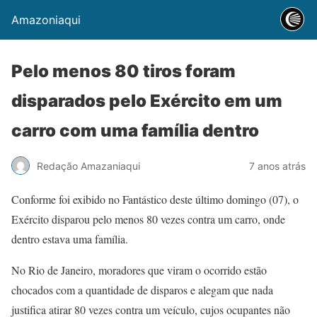
Amazoniaqui
Pelo menos 80 tiros foram
disparados pelo Exército em um
carro com uma família dentro
Redação Amazaniaqui
7 anos atrás
Conforme foi exibido no Fantástico deste último domingo (07), o
Exército disparou pelo menos 80 vezes contra um carro, onde
dentro estava uma família.
No Rio de Janeiro, moradores que viram o ocorrido estão
chocados com a quantidade de disparos e alegam que nada
justifica atirar 80 vezes contra um veículo, cujos ocupantes não