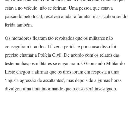
estava no veículo, não se feriram. Uma pessoa que estava
passando pelo local, resolveu ajudar a família, mas acabou sendo
ferida também.
Os moradores ficaram tão revoltados que os militares não
conseguiram ir ao local fazer a perícia e por causa disso foi
preciso chamar a Polícia Civil. De acordo com os relatos das
testemunhas, os militares se enganaram. O Comando Militar do
Leste chegou a afirmar que os tiros foram em resposta a uma
‘injusta agressão de assaltantes’, mas depois de algumas horas
divulgou uma nota informando que o caso será investigado.