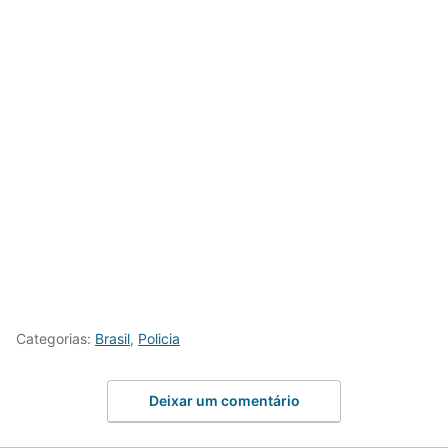
Categorias:
Brasil
,
Policia
Deixar um comentário