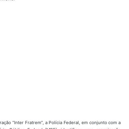
ação “Inter Fratrem”, a Polícia Federal, em conjunto com a