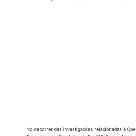
No decorrer das investigações relacionadas à Oper