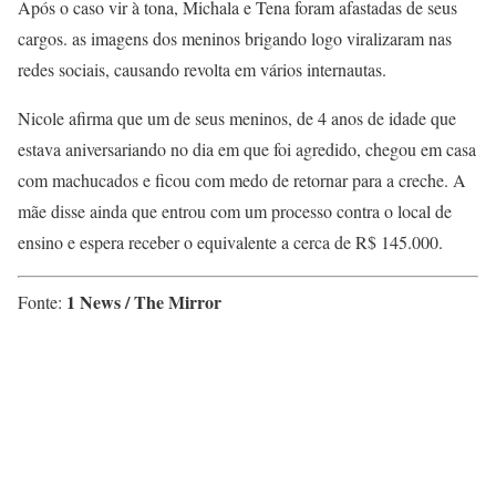
Após o caso vir à tona, Michala e Tena foram afastadas de seus
cargos. as imagens dos meninos brigando logo viralizaram nas
redes sociais, causando revolta em vários internautas.
Nicole afirma que um de seus meninos, de 4 anos de idade que
estava aniversariando no dia em que foi agredido, chegou em casa
com machucados e ficou com medo de retornar para a creche. A
mãe disse ainda que entrou com um processo contra o local de
ensino e espera receber o equivalente a cerca de R$ 145.000.
1 News / The Mirror
Fonte: