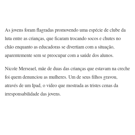
As jovens foram flagradas promovendo uma espécie de clube da
luta entre as crianças, que ficaram trocando socos e chutes no
chão enquanto as educadoras se divertiam com a situação,
aparentemente sem se preocupar com a saúde dos alunos.
Nicole Merseael, mãe de duas das crianças que estavam na creche
foi quem denunciou as mulheres. Um de seus filhos gravou,
através de um Ipad, o vídeo que mostrada as tristes cenas da
irresponsabilidade das jovens.