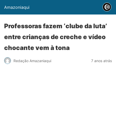
Amazoniaqui
Professoras fazem ‘clube da luta’
entre crianças de creche e vídeo
chocante vem à tona
Redação Amazaniaqui
7 anos atrás