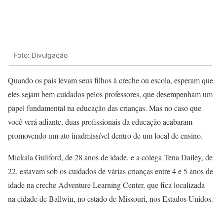
Foto: Divulgação
Quando os pais levam seus filhos à creche ou escola, esperam que
eles sejam bem cuidados pelos professores, que desempenham um
papel fundamental na educação das crianças. Mas no caso que
você verá adiante, duas profissionais da educação acabaram
promovendo um ato inadmissível dentro de um local de ensino.
Mickala Guliford, de 28 anos de idade, e a colega Tena Dailey, de
22, estavam sob os cuidados de várias crianças entre 4 e 5 anos de
idade na creche Adventure Learning Center, que fica localizada
na cidade de Ballwin, no estado de Missouri, nos Estados Unidos.