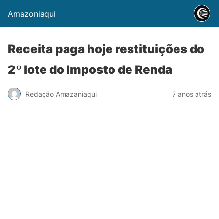
Amazoniaqui
Receita paga hoje restituições do
2º lote do Imposto de Renda
Redação Amazaniaqui
7 anos atrás