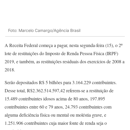
Foto: Marcelo Camargo/Agência Brasil
A Receita Federal começa a pagar, nesta segunda-feira (15), o 2º
lote de restituições do Imposto de Renda Pessoa Física (IRPF)
2019, e também, as restituições residuais dos exercícios de 2008 a
2018.
Serão depositados R$ 5 bilhões para 3.164.229 contribuintes.
Desse total, R$2.362.514.597,42 referem-se a restituição de
15.489 contribuintes idosos acima de 80 anos, 197.895
contribuintes entre 60 e 79 anos, 24.793 contribuintes com
alguma deficiência física ou mental ou moléstia grave, e
1.251.906 contribuintes cuja maior fonte de renda seja o