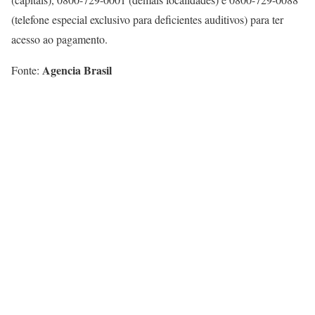
(telefone especial exclusivo para deficientes auditivos) para ter
acesso ao pagamento.
Agencia Brasil
Fonte: