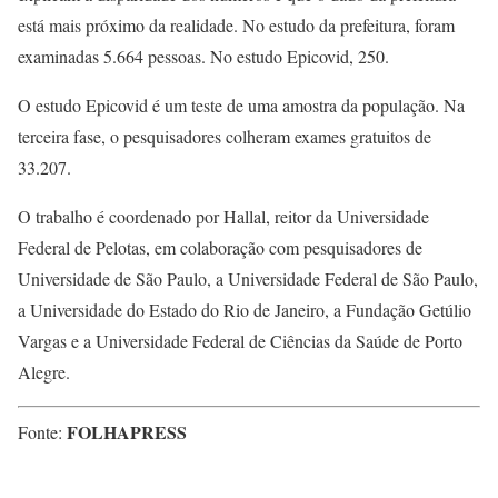
está mais próximo da realidade. No estudo da prefeitura, foram
examinadas 5.664 pessoas. No estudo Epicovid, 250.
O estudo Epicovid é um teste de uma amostra da população. Na
terceira fase, o pesquisadores colheram exames gratuitos de
33.207.
O trabalho é coordenado por Hallal, reitor da Universidade
Federal de Pelotas, em colaboração com pesquisadores de
Universidade de São Paulo, a Universidade Federal de São Paulo,
a Universidade do Estado do Rio de Janeiro, a Fundação Getúlio
Vargas e a Universidade Federal de Ciências da Saúde de Porto
Alegre.
FOLHAPRESS
Fonte: