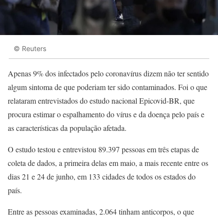
© Reuters
Apenas 9% dos infectados pelo coronavírus dizem não ter sentido
algum sintoma de que poderiam ter sido contaminados. Foi o que
relataram entrevistados do estudo nacional Epicovid-BR, que
procura estimar o espalhamento do vírus e da doença pelo país e
as características da população afetada.
O estudo testou e entrevistou 89.397 pessoas em três etapas de
coleta de dados, a primeira delas em maio, a mais recente entre os
dias 21 e 24 de junho, em 133 cidades de todos os estados do
país.
Entre as pessoas examinadas, 2.064 tinham anticorpos, o que