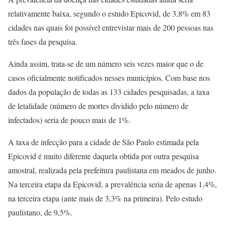
relativamente baixa, segundo o estudo Epicovid, de 3,8% em 83
cidades nas quais foi possível entrevistar mais de 200 pessoas nas
três fases da pesquisa.
Ainda assim, trata-se de um número seis vezes maior que o de
casos oficialmente notificados nesses municípios. Com base nos
dados da população de todas as 133 cidades pesquisadas, a taxa
de letalidade (número de mortes dividido pelo número de
infectados) seria de pouco mais de 1%.
A taxa de infecção para a cidade de São Paulo estimada pela
Epicovid é muito diferente daquela obtida por outra pesquisa
amostral, realizada pela prefeitura paulistana em meados de junho.
Na terceira etapa da Epicovid, a prevalência seria de apenas 1,4%,
na terceira etapa (ante mais de 3,3% na primeira). Pelo estudo
paulistano, de 9,5%.