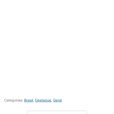
Categorias:
Brasil
,
Destaque
,
Geral