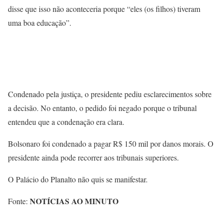
disse que isso não aconteceria porque “eles (os filhos) tiveram
uma boa educação”.
Condenado pela justiça, o presidente pediu esclarecimentos sobre
a decisão. No entanto, o pedido foi negado porque o tribunal
entendeu que a condenação era clara.
Bolsonaro foi condenado a pagar R$ 150 mil por danos morais. O
presidente ainda pode recorrer aos tribunais superiores.
O Palácio do Planalto não quis se manifestar.
NOTÍCIAS AO MINUTO
Fonte: