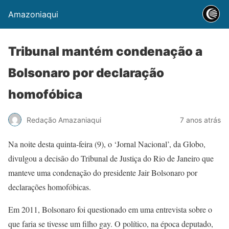
Amazoniaqui
Tribunal mantém condenação a
Bolsonaro por declaração
homofóbica
Redação Amazaniaqui
7 anos atrás
Na noite desta quinta-feira (9), o ‘Jornal Nacional’, da Globo,
divulgou a decisão do Tribunal de Justiça do Rio de Janeiro que
manteve uma condenação do presidente Jair Bolsonaro por
declarações homofóbicas.
Em 2011, Bolsonaro foi questionado em uma entrevista sobre o
que faria se tivesse um filho gay. O político, na época deputado,