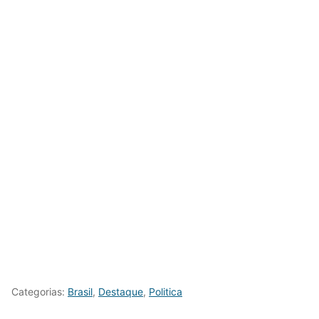
Categorias:
Brasil
,
Destaque
,
Politica