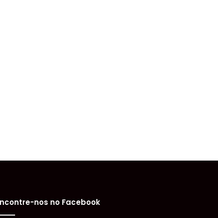
ncontre-nos no Facebook