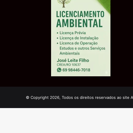
© Copyright 2026, Todos os direitos reservados ao site 