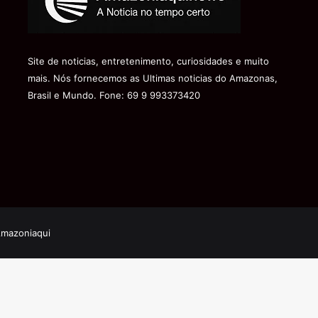
Site de noticias, entretenimento, curiosidades e muito
mais. Nós fornecemos as Ultimas noticias do Amazonas,
Brasil e Mundo. Fone: 69 9 993373420
Amazoniaqui