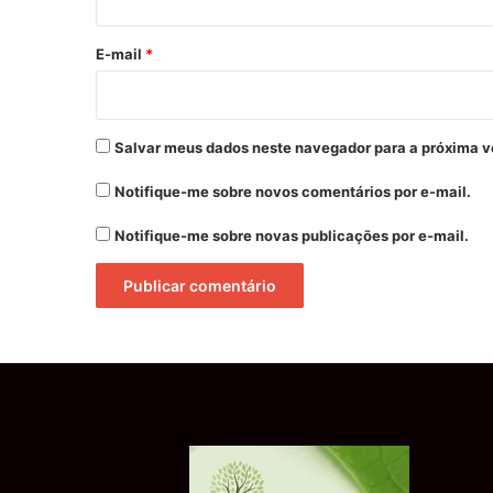
o
*
E-mail
*
Salvar meus dados neste navegador para a próxima v
Notifique-me sobre novos comentários por e-mail.
Notifique-me sobre novas publicações por e-mail.