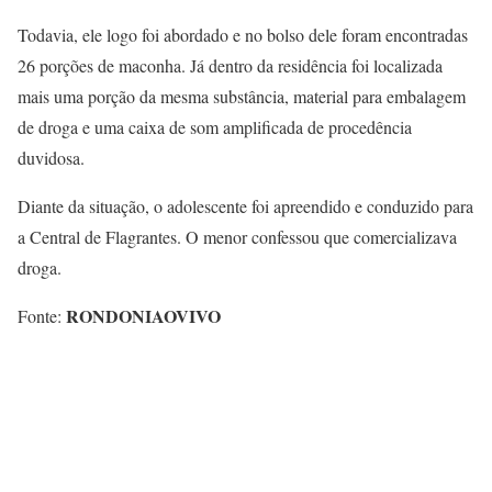
Todavia, ele logo foi abordado e no bolso dele foram encontradas
26 porções de maconha. Já dentro da residência foi localizada
mais uma porção da mesma substância, material para embalagem
de droga e uma caixa de som amplificada de procedência
duvidosa.
Diante da situação, o adolescente foi apreendido e conduzido para
a Central de Flagrantes. O menor confessou que comercializava
droga.
RONDONIAOVIVO
Fonte: