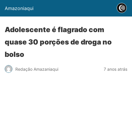
Amazoniaqui
Adolescente é flagrado com
quase 30 porções de droga no
bolso
Redação Amazaniaqui
7 anos atrás