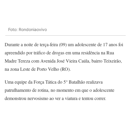
Foto: Rondoniaovivo
Durante a noite de terça-feira (09) um adolescente de 17 anos foi
apreendido por tráfico de drogas em uma residência na Rua
Madre Tereza com Avenida José Vieira Caúla, bairro Teixeirão,
na zona Leste de Porto Velho (RO).
Uma equipe da Força Tática do 5° Batalhão realizava
patrulhamento de rotina, no momento em que o adolescente
demonstrou nervosismo ao ver a viatura e tentou correr.