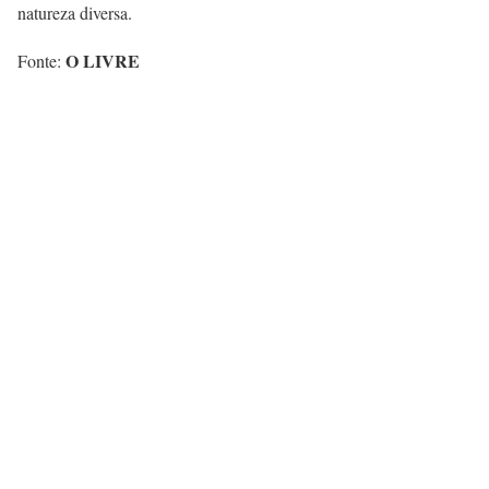
natureza diversa.
O LIVRE
Fonte: