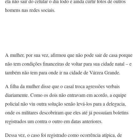
ela não sair do celular o dia todo e ainda curtir fotos de outros
homens nas redes sociais.
A mulher, por sua vez, afirmou que não pode sair de casa porque
não tem condições financeiras de voltar para sua cidade natal – e
também não tem para onde ir na cidade de Várzea Grande.
A filha da mulher disse que o casal troca agressões verbais
diariamente. Como os dois não entravam em acordo, a equipe
policial não viu outra solução senão levá-los para a delegacia,
onde os militares descobriram que eles até já possuíam boletins
registrados um contra o outro em datas anteriores.
Dessa vez, o caso foi registrado como ocorrência atípica, de