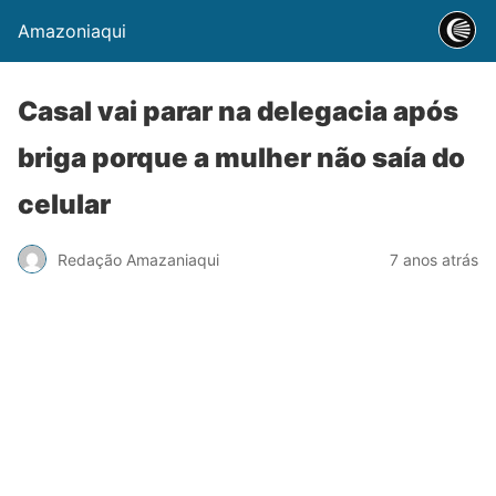
Amazoniaqui
Casal vai parar na delegacia após
briga porque a mulher não saía do
celular
Redação Amazaniaqui
7 anos atrás