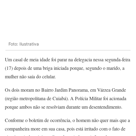
Foto: Ilustrativa
Um casal de meia idade foi parar na delegacia nessa segunda-feira
(17) depois de uma briga iniciada porque, segundo o marido, a
mulher não saía do celular.
Os dois moram no Bairro Jardim Panorama, em Várzea Grande
(região metropolitana de Cuiabá). A Polícia Militar foi acionada
porque ambos não se resolviam durante um desentendimento.
Conforme o boletim de ocorrência, o homem não quer mais que a
companheira more em sua casa, pois está irritado com o fato de