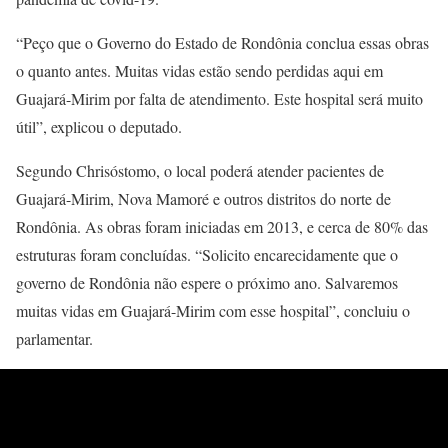
“Peço que o Governo do Estado de Rondônia conclua essas obras
o quanto antes. Muitas vidas estão sendo perdidas aqui em
Guajará-Mirim por falta de atendimento. Este hospital será muito
útil”, explicou o deputado.
Segundo Chrisóstomo, o local poderá atender pacientes de
Guajará-Mirim, Nova Mamoré e outros distritos do norte de
Rondônia. As obras foram iniciadas em 2013, e cerca de 80% das
estruturas foram concluídas. “Solicito encarecidamente que o
governo de Rondônia não espere o próximo ano. Salvaremos
muitas vidas em Guajará-Mirim com esse hospital”, concluiu o
parlamentar.