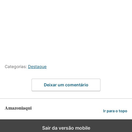
Categorias:
Destaque
Deixar um comentário
Amazoniaqui
Ir para o topo
Sair da versão mobile