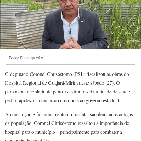
Foto: Divulgação
O deputado Coronel Chrisóstomo (PSL) fiscalizou as obras do
Hospital Regional de Guajará-Mirim neste sábado (27). O
parlamentar conferiu de perto as estruturas da unidade de saúde, e
pediu rapidez na conclusão das obras ao governo estadual.
A construção e funcionamento do hospital são demandas antigas
da população. Coronel Chrisóstomo ressaltou a importância do
hospital para o município – principalmente para combater a
pandemia de covid-19.