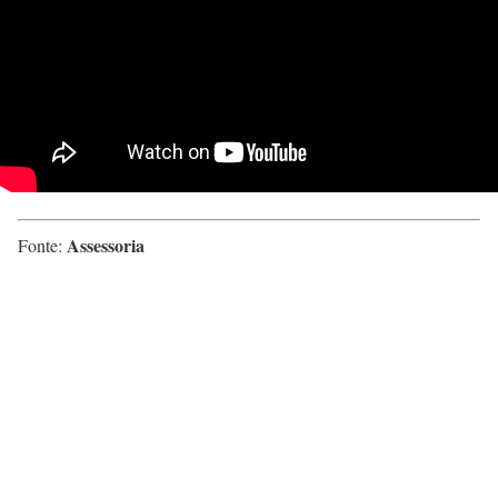
Assessoria
Fonte: